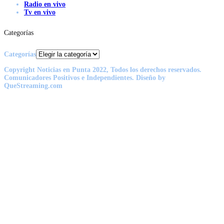
Radio en vivo
Tv en vivo
Categorías
Categorías
Copyright Noticias en Punta 2022, Todos los derechos reservados.
Comunicadores Positivos e Independientes. Diseño by
QueStreaming.com