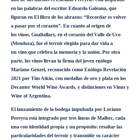
en las palabras del escritor Eduardo Galeano, que
figuran en El libro de los abrazos: “Recordar es volver
a pasar por el corazón”. En cuanto al origen de
los
vinos
, Gualtallary, en el corazón del Valle de Uco
(Mendoza), fue el terroir elegido para dar vida a
un
vino
que celebra la memoria y la unión. Por otra
parte, los
vinos
llevan la firma del joven enólogo
Mariano Genzel, reconocido como Enólogo Revelación
2021 por Tim Atkin, con medallas de oro y plata en los
Decanter World Wine Awards, y distinciones en Vinus y
Wine of Argentina.
El lanzamiento de la bodega impulsada por
Luciano
Pereyra
está integrado por tres líneas de Malbec, cada
una con identidad propia y un propósito: resaltar las
particularidades del terroir y transmitir su carácter