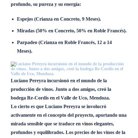
profundo, su pureza y su energía:
Espejos (Crianza en Concreto, 9 Meses).
Miradas (50% en Concreto, 50% en Roble Francés).
Parpadeo (Crianza en Roble Francés, 12 a 14
Meses).
Luciano Pereyra incursionó en el mundo de la
producción de vinos. Junto a dos amigos, creó la
bodega Re-Cordis en el Valle de Uco, Mendoza.
Lo cierto es que Luciano Pereyra se involucró
activamente en el concepto del proyecto, aportando una
mirada sensible que se traduce en
vinos
elegantes,
profundos y equilibrados. Los precios de los vinos de la