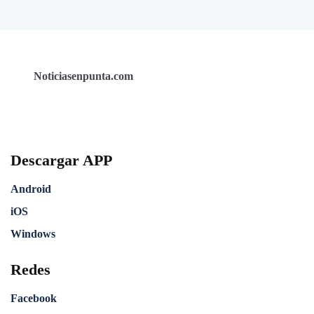
Noticiasenpunta.com
Descargar APP
Android
iOS
Windows
Redes
Facebook