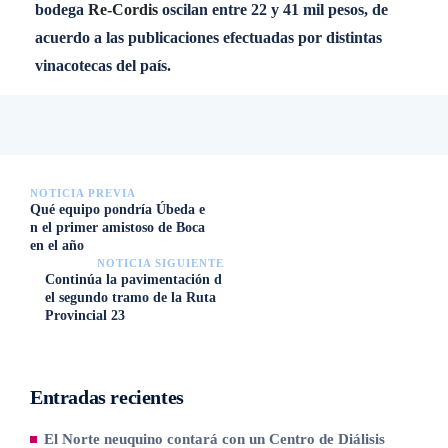
bodega
Re-Cordis
oscilan entre 22 y 41 mil pesos, de
acuerdo a las publicaciones efectuadas por distintas
vinacotecas del país.
NOTICIA PREVIA
Qué equipo pondría Úbeda e
n el primer amistoso de Boca
en el año
NOTICIA SIGUIENTE
Continúa la pavimentación d
el segundo tramo de la Ruta
Provincial 23
Entradas recientes
El Norte neuquino contará con un Centro de Diálisis