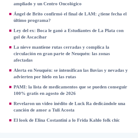
ampliado y un Centro Oncológico
Ángel de Brito confirmó el final de LAM: ¿tiene fecha el
último programa?
Ley del ex: Boca le ganó a Estudiantes de La Plata con
gol de Ascacibar
La nieve mantiene rutas cerradas y complica la
circulación en gran parte de Neuquén: las zonas
afectadas
Alerta en Neuquén: se intensifican las lluvias y nevadas y
advierten por hielo en las rutas
PAMI: la lista de medicamentos que se pueden conseguir
100% gratis en agosto de 2026
Revelaron un video inédito de Luck Ra dedicándole una
canción de amor a Tuli Acosta
El look de Elina Costantini a lo Frida Kahlo folk chic