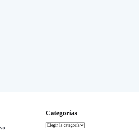
Categorías
ivo