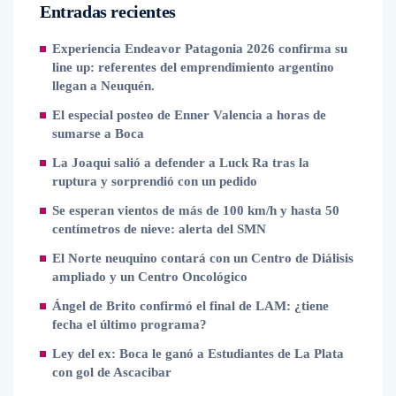
Entradas recientes
Experiencia Endeavor Patagonia 2026 confirma su
line up: referentes del emprendimiento argentino
llegan a Neuquén.
El especial posteo de Enner Valencia a horas de
sumarse a Boca
La Joaqui salió a defender a Luck Ra tras la
ruptura y sorprendió con un pedido
Se esperan vientos de más de 100 km/h y hasta 50
centímetros de nieve: alerta del SMN
El Norte neuquino contará con un Centro de Diálisis
ampliado y un Centro Oncológico
Ángel de Brito confirmó el final de LAM: ¿tiene
fecha el último programa?
Ley del ex: Boca le ganó a Estudiantes de La Plata
con gol de Ascacibar