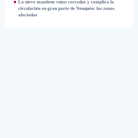
La nieve mantiene rutas cerradas y complica la
circulación en gran parte de Neuquén: las zonas
afectadas