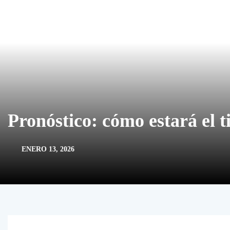
Pronóstico: cómo estará el 
ENERO 13, 2026