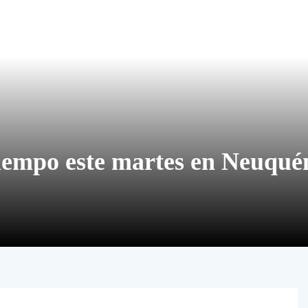
tiempo este martes en Neuqué