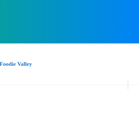
Foodie Valley