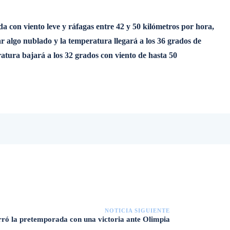
 con viento leve y ráfagas entre 42 y 50 kilómetros por hora,
r algo nublado y la temperatura llegará a los 36 grados de
atura bajará a los 32 grados con viento de hasta 50
NOTICIA SIGUIENTE
rró la pretemporada con una victoria ante Olimpia