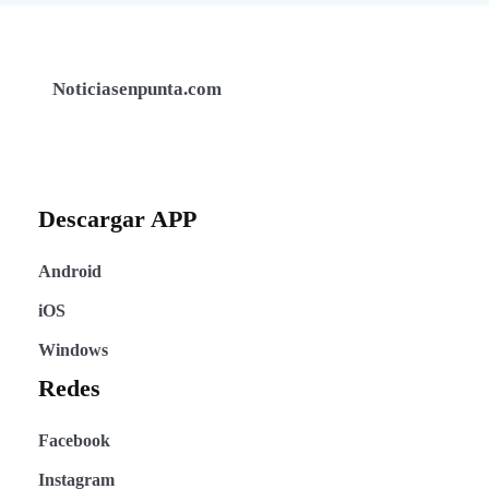
Noticiasenpunta.com
Descargar APP
Android
iOS
Windows
Redes
Facebook
Instagram