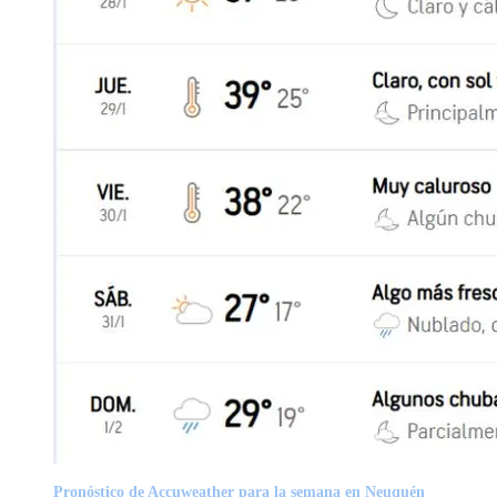
Pronóstico de Accuweather para la semana en Neuquén