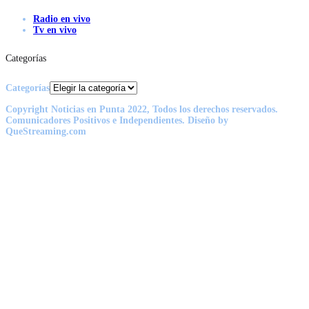
Radio en vivo
Tv en vivo
Categorías
Categorías
Copyright Noticias en Punta 2022, Todos los derechos reservados.
Comunicadores Positivos e Independientes. Diseño by
QueStreaming.com