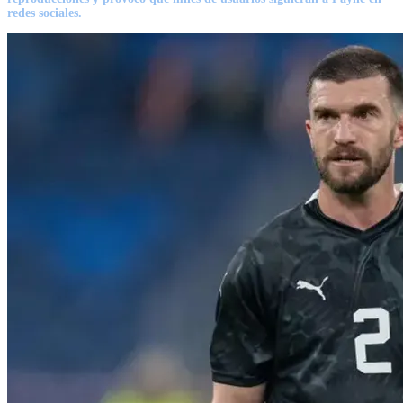
redes sociales.