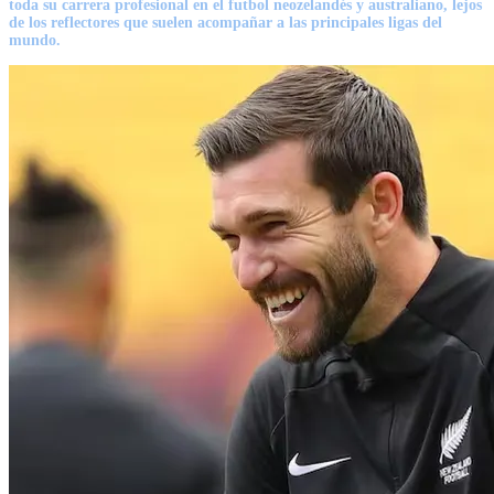
toda su carrera profesional en el futbol neozelandés y australiano, lejos
de los reflectores que suelen acompañar a las principales ligas del
mundo.