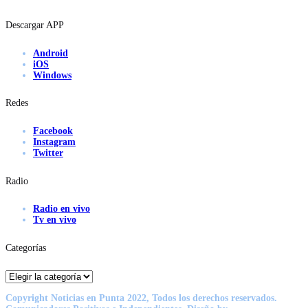
Descargar APP
Android
iOS
Windows
Redes
Facebook
Instagram
Twitter
Radio
Radio en vivo
Tv en vivo
Categorías
Categorías
Copyright Noticias en Punta 2022, Todos los derechos reservados.