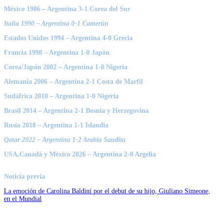
México 1986 – Argentina 3-1 Corea del Sur
Italia 1990 – Argentina 0-1 Camerún
Estados Unidos 1994 – Argentina 4-0 Grecia
Francia 1998 – Argentina 1-0 Japón
Corea/Japón 2002 – Argentina 1-0 Nigeria
Alemania 2006 – Argentina 2-1 Costa de Marfil
Sudáfrica 2010 – Argentina 1-0 Nigeria
Brasil 2014 – Argentina 2-1 Bosnia y Herzegovina
Rusia 2018 – Argentina 1-1 Islandia
Qatar 2022 – Argentina 1-2 Arabia Saudita
USA,Canadá y México 2026 – Argentina 2-0 Argelia
Noticia previa
La emoción de Carolina Baldini por el debut de su hijo, Giuliano Simeone,
en el Mundial