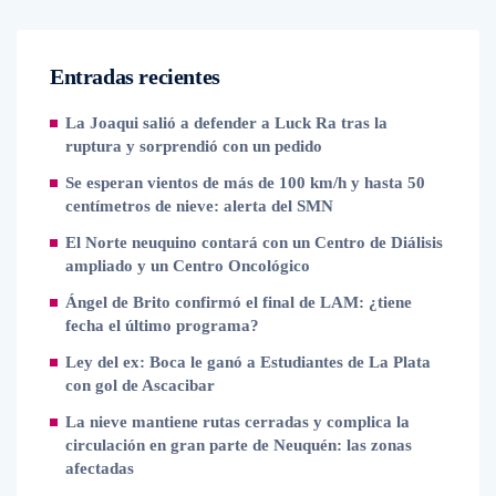
Entradas recientes
La Joaqui salió a defender a Luck Ra tras la
ruptura y sorprendió con un pedido
Se esperan vientos de más de 100 km/h y hasta 50
centímetros de nieve: alerta del SMN
El Norte neuquino contará con un Centro de Diálisis
ampliado y un Centro Oncológico
Ángel de Brito confirmó el final de LAM: ¿tiene
fecha el último programa?
Ley del ex: Boca le ganó a Estudiantes de La Plata
con gol de Ascacibar
La nieve mantiene rutas cerradas y complica la
circulación en gran parte de Neuquén: las zonas
afectadas