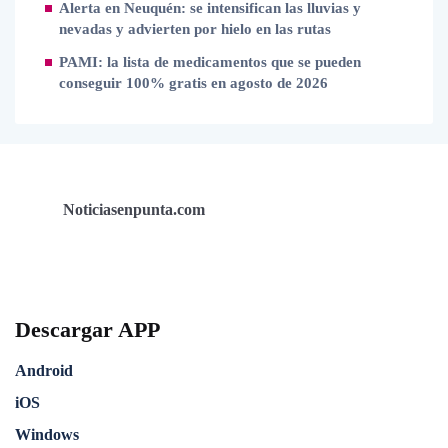
Alerta en Neuquén: se intensifican las lluvias y
nevadas y advierten por hielo en las rutas
PAMI: la lista de medicamentos que se pueden
conseguir 100% gratis en agosto de 2026
Noticiasenpunta.com
Descargar APP
Android
iOS
Windows