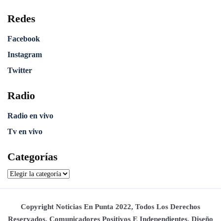
Redes
Facebook
Instagram
Twitter
Radio
Radio en vivo
Tv en vivo
Categorías
Copyright Noticias En Punta 2022, Todos Los Derechos
Reservados. Comunicadores Positivos E Independientes. Diseño