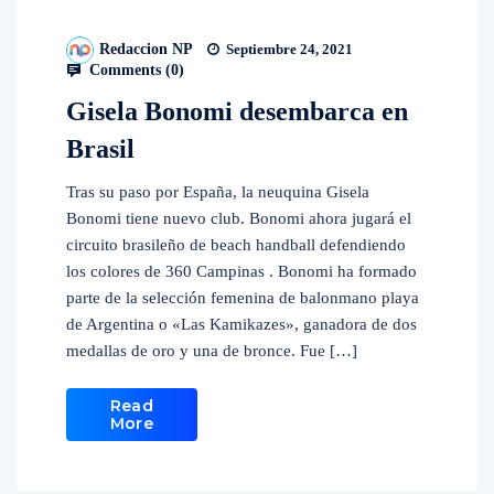
Redaccion NP
Septiembre 24, 2021
Comments (
0
)
Gisela Bonomi desembarca en
Brasil
Tras su paso por España, la neuquina Gisela
Bonomi tiene nuevo club. Bonomi ahora jugará el
circuito brasileño de beach handball defendiendo
los colores de 360 Campinas . Bonomi ha formado
parte de la selección femenina de balonmano playa
de Argentina o «Las Kamikazes», ganadora de dos
medallas de oro y una de bronce. Fue […]
Read
More