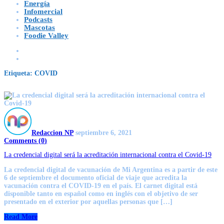
Energía
Infomercial
Podcasts
Mascotas
Foodie Valley
Etiqueta:
COVID
Redaccion NP
septiembre 6, 2021
Comments (
0
)
La credencial digital será la acreditación internacional contra el Covid-19
La credencial digital de vacunación de Mi Argentina es a partir de este
6 de septiembre el documento oficial de viaje que acredita la
vacunación contra el COVID-19 en el país. El carnet digital está
disponible tanto en español como en inglés con el objetivo de ser
presentado en el exterior por aquellas personas que […]
Read More