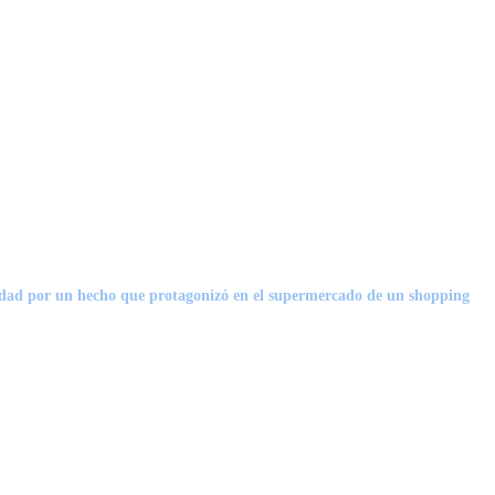
toridad por un hecho que protagonizó en el supermercado de un shopping