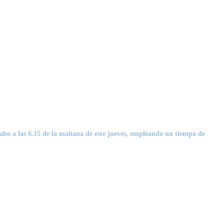
cabo a las 6.15 de la mañana de este jueves, empleando un tiempo de