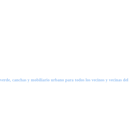
verde, canchas y mobiliario urbano para todos los vecinos y vecinas del