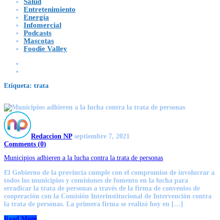
Salud
Entretenimiento
Energía
Infomercial
Podcasts
Mascotas
Foodie Valley
Etiqueta:
trata
Redaccion NP
septiembre 7, 2021
Comments (
0
)
Municipios adhieren a la lucha contra la trata de personas
El Gobierno de la provincia cumple con el compromiso de involucrar a
todos los municipios y comisiones de fomento en la lucha para
erradicar la trata de personas a través de la firma de convenios de
cooperación con la Comisión Interinstitucional de Intervención contra
la trata de personas. La primera firma se realizó hoy en […]
Read More