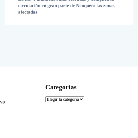
circulación en gran parte de Neuquén: las zonas
afectadas
Categorías
ivo