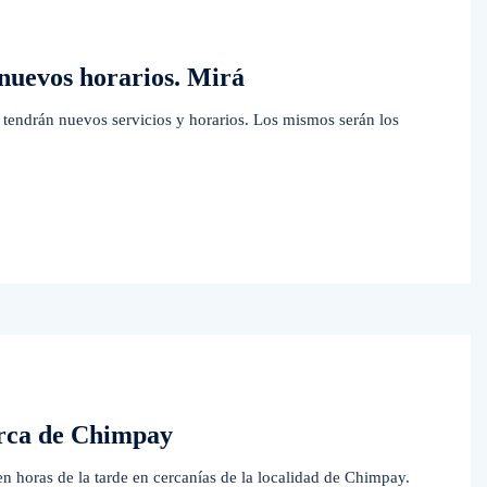
e nuevos horarios. Mirá
le tendrán nuevos servicios y horarios. Los mismos serán los
erca de Chimpay
en horas de la tarde en cercanías de la localidad de Chimpay.