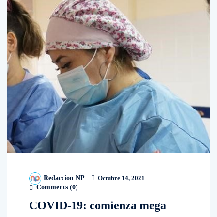
Redaccion NP
Octubre 14, 2021
Comments (
0
)
COVID-19: comienza mega