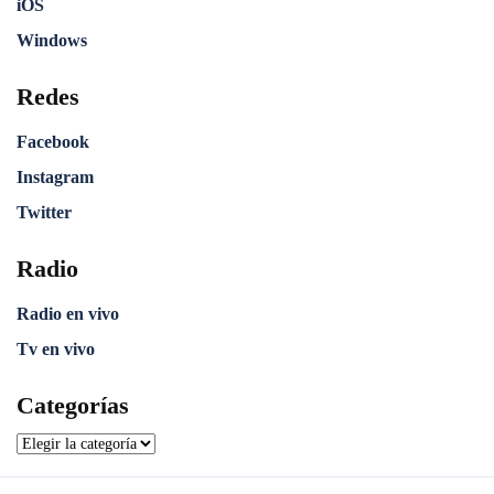
iOS
Windows
Redes
Facebook
Instagram
Twitter
Radio
Radio en vivo
Tv en vivo
Categorías