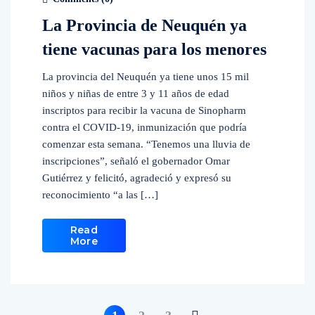
La Provincia de Neuquén ya
tiene vacunas para los menores
La provincia del Neuquén ya tiene unos 15 mil
niños y niñas de entre 3 y 11 años de edad
inscriptos para recibir la vacuna de Sinopharm
contra el COVID-19, inmunización que podría
comenzar esta semana. “Tenemos una lluvia de
inscripciones”, señaló el gobernador Omar
Gutiérrez y felicitó, agradeció y expresó su
reconocimiento “a las […]
Read
More