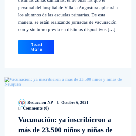
distintas zonas sanitarias, entre ellas las que el
personal del hospital de Villa la Angostura aplicará a
los alumnos de las escuelas primarias. De esta
manera, se están realizando jornadas de vacunación
con y sin turno previo en distintos dispositivos […]
Read
More
Redaccion NP
Octubre 6, 2021
Comments (
0
)
Vacunación: ya inscribieron a
más de 23.500 niños y niñas de