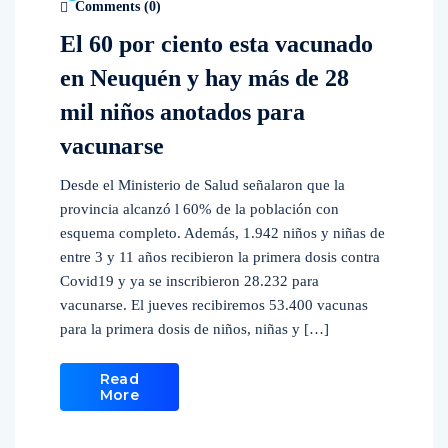
Comments (
0
)
El 60 por ciento esta vacunado
en Neuquén y hay más de 28
mil niños anotados para
vacunarse
Desde el Ministerio de Salud señalaron que la
provincia alcanzó l 60% de la población con
esquema completo. Además, 1.942 niños y niñas de
entre 3 y 11 años recibieron la primera dosis contra
Covid19 y ya se inscribieron 28.232 para
vacunarse. El jueves recibiremos 53.400 vacunas
para la primera dosis de niños, niñas y […]
Read
More