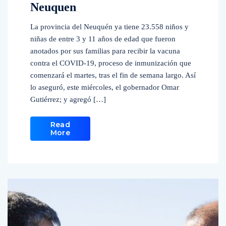
Neuquen
La provincia del Neuquén ya tiene 23.558 niños y
niñas de entre 3 y 11 años de edad que fueron
anotados por sus familias para recibir la vacuna
contra el COVID-19, proceso de inmunización que
comenzará el martes, tras el fin de semana largo. Así
lo aseguró, este miércoles, el gobernador Omar
Gutiérrez; y agregó […]
Read
More