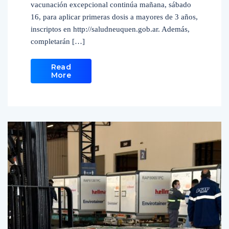
vacunación excepcional continúa mañana, sábado
16, para aplicar primeras dosis a mayores de 3 años,
inscriptos en http://saludneuquen.gob.ar. Además,
completarán […]
Read
More