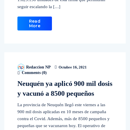
seguir escalando la […]
Read
More
Redaccion NP
Octubre 16, 2021
Comments (
0
)
Neuquén ya aplicó 900 mil dosis
y vacunó a 8500 pequeños
La provincia de Neuquén llegó este viernes a las
900 mil dosis aplicadas en 10 meses de campaña
contra el Covid. Además, más de 8500 pequeños y
pequeñas que se vacunaron hoy. El operativo de