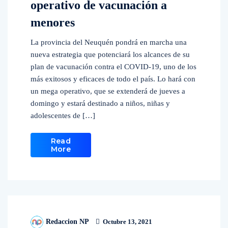
operativo de vacunación a
menores
La provincia del Neuquén pondrá en marcha una
nueva estrategia que potenciará los alcances de su
plan de vacunación contra el COVID-19, uno de los
más exitosos y eficaces de todo el país. Lo hará con
un mega operativo, que se extenderá de jueves a
domingo y estará destinado a niños, niñas y
adolescentes de […]
Read
More
Redaccion NP
Octubre 13, 2021