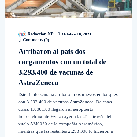
Redaccion NP
Octubre 10, 2021
Comments (
0
)
Arribaron al país dos
cargamentos con un total de
3.293.400 de vacunas de
AstraZeneca
Este fin de semana arribaron dos nuevos embarques
con 3.293.400 de vacunas AstraZeneca. De estas
dosis, 1.000.100 llegaron al aeropuerto
Internacional de Ezeiza ayer a las 21 a través del
vuelo AM0030 de la compañía Aeroméxico,
mientras que las restantes 2.293.300 lo hicieron a