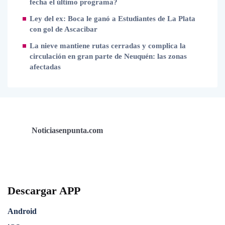
fecha el último programa?
Ley del ex: Boca le ganó a Estudiantes de La Plata
con gol de Ascacibar
La nieve mantiene rutas cerradas y complica la
circulación en gran parte de Neuquén: las zonas
afectadas
Noticiasenpunta.com
Descargar APP
Android