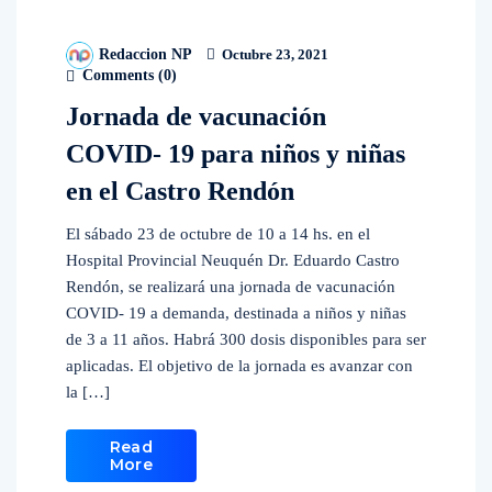
Redaccion NP
Octubre 23, 2021
Comments (
0
)
Jornada de vacunación
COVID- 19 para niños y niñas
en el Castro Rendón
El sábado 23 de octubre de 10 a 14 hs. en el
Hospital Provincial Neuquén Dr. Eduardo Castro
Rendón, se realizará una jornada de vacunación
COVID- 19 a demanda, destinada a niños y niñas
de 3 a 11 años. Habrá 300 dosis disponibles para ser
aplicadas. El objetivo de la jornada es avanzar con
la […]
Read
More