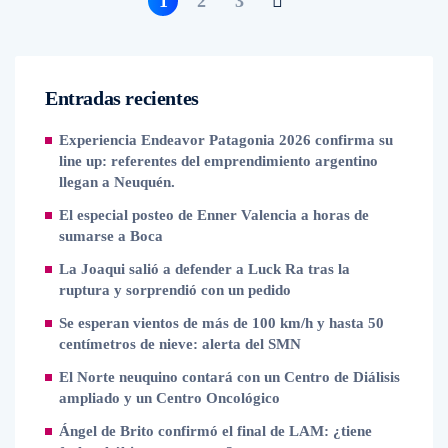
1
2
3
Entradas recientes
Experiencia Endeavor Patagonia 2026 confirma su
line up: referentes del emprendimiento argentino
llegan a Neuquén.
El especial posteo de Enner Valencia a horas de
sumarse a Boca
La Joaqui salió a defender a Luck Ra tras la
ruptura y sorprendió con un pedido
Se esperan vientos de más de 100 km/h y hasta 50
centímetros de nieve: alerta del SMN
El Norte neuquino contará con un Centro de Diálisis
ampliado y un Centro Oncológico
Ángel de Brito confirmó el final de LAM: ¿tiene