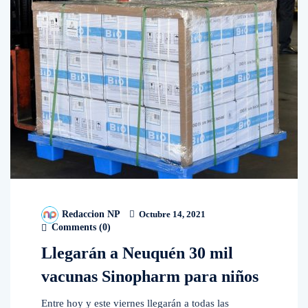
Redaccion NP
Octubre 14, 2021
Comments (
0
)
Llegarán a Neuquén 30 mil
vacunas Sinopharm para niños
Entre hoy y este viernes llegarán a todas las