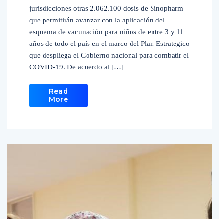
jurisdicciones otras 2.062.100 dosis de Sinopharm
que permitirán avanzar con la aplicación del
esquema de vacunación para niños de entre 3 y 11
años de todo el país en el marco del Plan Estratégico
que despliega el Gobierno nacional para combatir el
COVID-19. De acuerdo al […]
Read
More