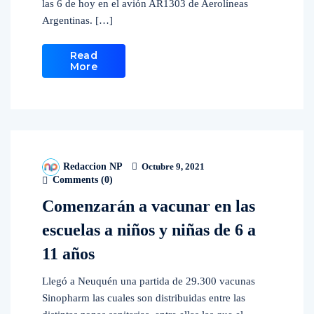
las 6 de hoy en el avión AR1303 de Aerolíneas
Argentinas. […]
Read
More
Redaccion NP
Octubre 9, 2021
Comments (
0
)
Comenzarán a vacunar en las
escuelas a niños y niñas de 6 a
11 años
Llegó a Neuquén una partida de 29.300 vacunas
Sinopharm las cuales son distribuidas entre las