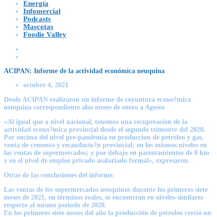
Energía
Infomercial
Podcasts
Mascotas
Foodie Valley
ACIPAN: Informe de la actividad económica neuquina
octubre 4, 2021
Desde ACIPAN realizaron un informe de coyuntura econo?mica
neuquina correspondiente alos meses de enero a Agosto
«Al igual que a nivel nacional, tenemos una recuperacion de la
actividad econo?mica provincial desde el segundo trimestre del 2020.
Por encima del nivel pre-pandemia en produccion de petroleo y gas,
venta de cemento y recaudacio?n provincial; en los mismos niveles en
las ventas de supermercados; y por debajo en patentamientos de 0 km
y en el nivel de empleo privado asalariado formal», expresaron.
Otras de las conclusiones del informe:
Las ventas de los supermercados neuquinos durante los primeros siete
meses de 2021, en términos reales, se encuentran en niveles similares
respecto al mismo periodo de 2020.
En los primeros siete meses del año la producción de petroleo creció un