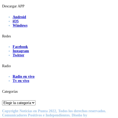
Descargar APP
Android
iOS
Windows
Redes
Facebook
Instagram
Twitter
Radio
Radio en vivo
Tv en vivo
Categorías
Categorías
Copyright Noticias en Punta 2022, Todos los derechos reservados.
Comunicadores Positivos e Independientes. Diseño by