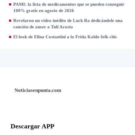
PAMI: la lista de medicamentos que se pueden conseguir
100% gratis en agosto de 2026
Revelaron un video inédito de Luck Ra dedicándole una
canción de amor a Tuli Acosta
El look de Elina Costantini a lo Frida Kahlo folk chic
Noticiasenpunta.com
Descargar APP