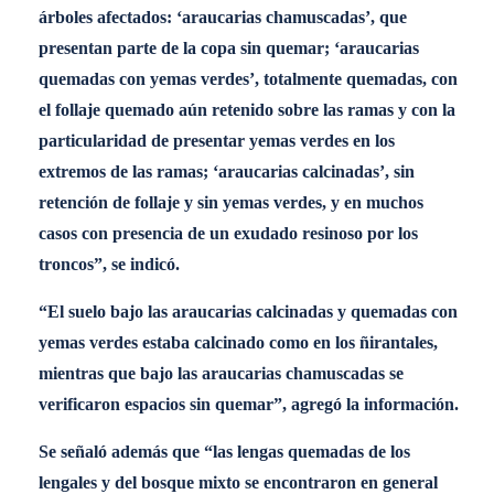
árboles afectados: ‘araucarias chamuscadas’, que
presentan parte de la copa sin quemar; ‘araucarias
quemadas con yemas verdes’, totalmente quemadas, con
el follaje quemado aún retenido sobre las ramas y con la
particularidad de presentar yemas verdes en los
extremos de las ramas; ‘araucarias calcinadas’, sin
retención de follaje y sin yemas verdes, y en muchos
casos con presencia de un exudado resinoso por los
troncos”, se indicó.
“El suelo bajo las araucarias calcinadas y quemadas con
yemas verdes estaba calcinado como en los ñirantales,
mientras que bajo las araucarias chamuscadas se
verificaron espacios sin quemar”, agregó la información.
Se señaló además que “las lengas quemadas de los
lengales y del bosque mixto se encontraron en general