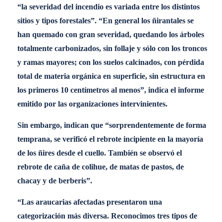
“la severidad del incendio es variada entre los distintos
sitios y tipos forestales”. “En general los ñirantales se
han quemado con gran severidad, quedando los árboles
totalmente carbonizados, sin follaje y sólo con los troncos
y ramas mayores; con los suelos calcinados, con pérdida
total de materia orgánica en superficie, sin estructura en
los primeros 10 centímetros al menos”, indica el informe
emitido por las organizaciones intervinientes.
Sin embargo, indican que “sorprendentemente de forma
temprana, se verificó el rebrote incipiente en la mayoría
de los ñires desde el cuello. También se observó el
rebrote de caña de colihue, de matas de pastos, de
chacay y de berberis”.
“Las araucarias afectadas presentaron una
categorización más diversa. Reconocimos tres tipos de