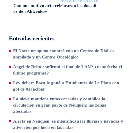
NOTICIA SIGUIENTE
Con un emotivo acto celebraron los dos añ
os de «Aliwenko»
Entradas recientes
El Norte neuquino contará con un Centro de Diálisis
ampliado y un Centro Oncológico
Ángel de Brito confirmó el final de LAM: ¿tiene fecha el
último programa?
Ley del ex: Boca le ganó a Estudiantes de La Plata con
gol de Ascacibar
La nieve mantiene rutas cerradas y complica la
circulación en gran parte de Neuquén: las zonas
afectadas
Alerta en Neuquén: se intensifican las lluvias y nevadas y
advierten por hielo en las rutas