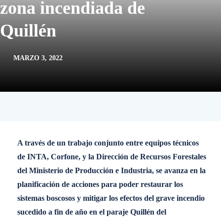
zona incendiada de
Quillén
MARZO 3, 2022
A través de un trabajo conjunto entre equipos técnicos
de INTA, Corfone, y la Dirección de Recursos Forestales
del Ministerio de Producción e Industria, se avanza en la
planificación de acciones para poder restaurar los
sistemas boscosos y mitigar los efectos del grave incendio
sucedido a fin de año en el paraje Quillén del