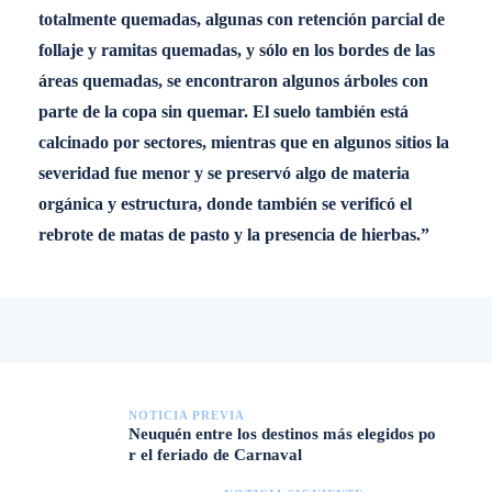
totalmente quemadas, algunas con retención parcial de
follaje y ramitas quemadas, y sólo en los bordes de las
áreas quemadas, se encontraron algunos árboles con
parte de la copa sin quemar. El suelo también está
calcinado por sectores, mientras que en algunos sitios la
severidad fue menor y se preservó algo de materia
orgánica y estructura, donde también se verificó el
rebrote de matas de pasto y la presencia de hierbas.”
NOTICIA PREVIA
Neuquén entre los destinos más elegidos po
r el feriado de Carnaval