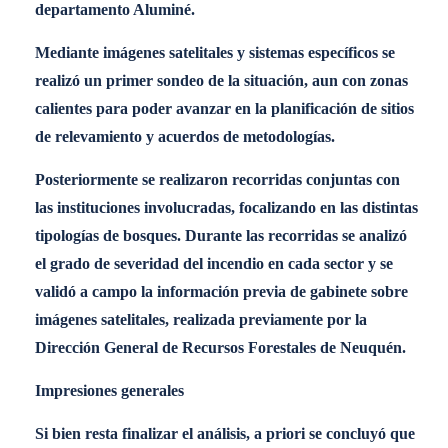
departamento Aluminé.
Mediante imágenes satelitales y sistemas específicos se
realizó un primer sondeo de la situación, aun con zonas
calientes para poder avanzar en la planificación de sitios
de relevamiento y acuerdos de metodologías.
Posteriormente se realizaron recorridas conjuntas con
las instituciones involucradas, focalizando en las distintas
tipologías de bosques. Durante las recorridas se analizó
el grado de severidad del incendio en cada sector y se
validó a campo la información previa de gabinete sobre
imágenes satelitales, realizada previamente por la
Dirección General de Recursos Forestales de Neuquén.
Impresiones generales
Si bien resta finalizar el análisis, a priori se concluyó que