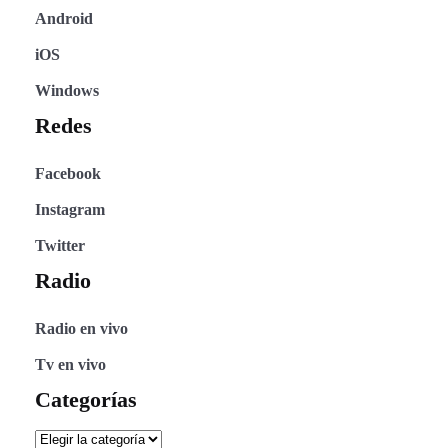
Android
iOS
Windows
Redes
Facebook
Instagram
Twitter
Radio
Radio en vivo
Tv en vivo
Categorías