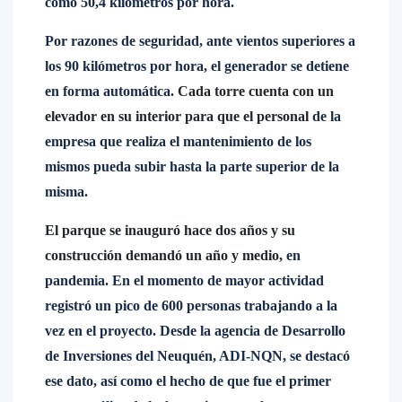
como 50,4 kilómetros por hora.
Por razones de seguridad, ante vientos superiores a
los 90 kilómetros por hora, el generador se detiene
en forma automática
. Cada torre cuenta con un
elevador en su interior para que el personal
de la
empresa que realiza el mantenimiento de los
mismos pueda subir hasta la parte superior de la
misma.
El parque se inauguró hace dos años y su
construcción demandó un año y medio,
en
pandemia. En el momento de mayor actividad
registró un pico de 600 personas trabajando a la
vez en el proyecto. Desde la agencia de Desarrollo
de Inversiones del Neuquén, ADI-NQN, se destacó
ese dato, así como el hecho de que fue el primer