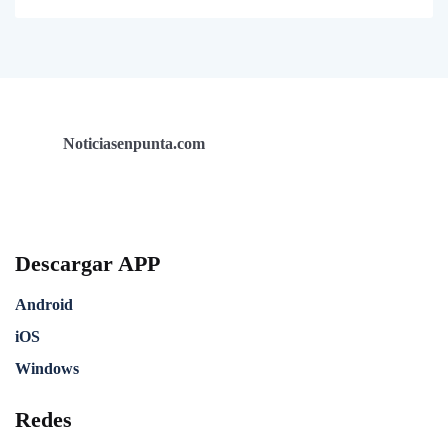
Noticiasenpunta.com
Descargar APP
Android
iOS
Windows
Redes