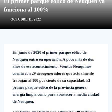
El primer parque eólico de Neuquén ya
funciona al 100%
OCTUBRE 11, 2022
En junio de 2020 el primer parque eólico de
Neuquén entró en operación. A poco más de dos
años de ese acontecimiento, Vientos Neuquinos
cuenta con
29 aerogeneradores que actualmente
trabajan al 100 por ciento de su capacidad.
El
primer parque eólico de la provincia genera
energía limpia como para abastecer a media ciudad
de Neuquén.