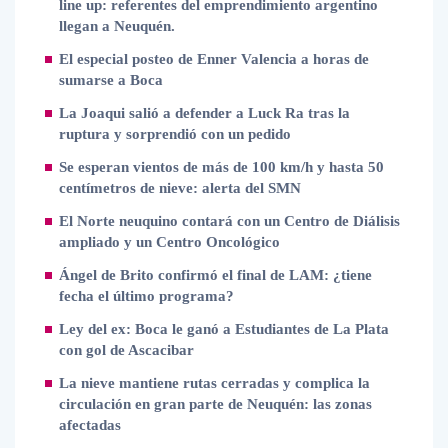
line up: referentes del emprendimiento argentino
llegan a Neuquén.
El especial posteo de Enner Valencia a horas de
sumarse a Boca
La Joaqui salió a defender a Luck Ra tras la
ruptura y sorprendió con un pedido
Se esperan vientos de más de 100 km/h y hasta 50
centímetros de nieve: alerta del SMN
El Norte neuquino contará con un Centro de Diálisis
ampliado y un Centro Oncológico
Ángel de Brito confirmó el final de LAM: ¿tiene
fecha el último programa?
Ley del ex: Boca le ganó a Estudiantes de La Plata
con gol de Ascacibar
La nieve mantiene rutas cerradas y complica la
circulación en gran parte de Neuquén: las zonas
afectadas