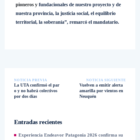
pioneros y
fundacionales de nuestro proyecto y de
nuestra provincia, la justicia social, el equilibrio
territorial, la soberanía”, remarcó el mandatario.
NOTICIA PREVIA
NOTICIA SIGUIENTE
La UTA confirmó el par
Vuelven a emitir alerta
o y no habrá colectivos
amarilla por vientos en
por dos días
Neuquén
Entradas recientes
Experiencia Endeavor Patagonia 2026 confirma su