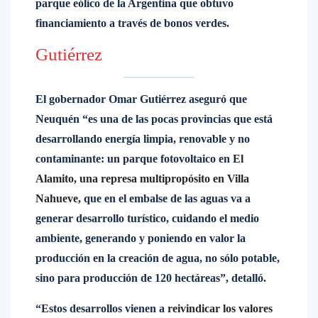
parque eólico de la Argentina que obtuvo
financiamiento a través de bonos verdes.
Gutiérrez
El gobernador Omar Gutiérrez aseguró que
Neuquén “es una de las pocas provincias que está
desarrollando energía limpia, renovable y no
contaminante: un parque fotovoltaico en
El
Alamito, una represa multipropósito en Villa
Nahueve,
que en el embalse de las aguas va a
generar desarrollo turístico, cuidando el medio
ambiente, generando y poniendo en valor la
producción en la creación de agua, no sólo potable,
sino para producción de 120 hectáreas”, detalló.
“Estos desarrollos vienen a
reivindicar los valores