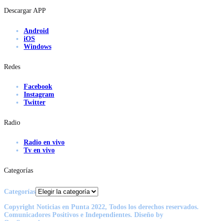
Descargar APP
Android
iOS
Windows
Redes
Facebook
Instagram
Twitter
Radio
Radio en vivo
Tv en vivo
Categorías
Categorías
Copyright Noticias en Punta 2022, Todos los derechos reservados.
Comunicadores Positivos e Independientes. Diseño by