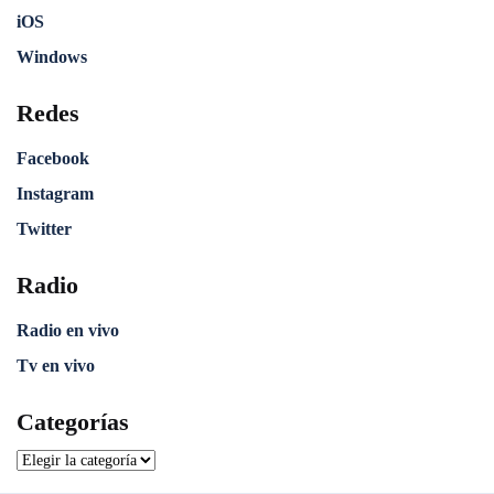
iOS
Windows
Redes
Facebook
Instagram
Twitter
Radio
Radio en vivo
Tv en vivo
Categorías