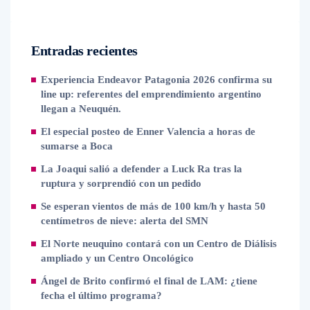
Entradas recientes
Experiencia Endeavor Patagonia 2026 confirma su
line up: referentes del emprendimiento argentino
llegan a Neuquén.
El especial posteo de Enner Valencia a horas de
sumarse a Boca
La Joaqui salió a defender a Luck Ra tras la
ruptura y sorprendió con un pedido
Se esperan vientos de más de 100 km/h y hasta 50
centímetros de nieve: alerta del SMN
El Norte neuquino contará con un Centro de Diálisis
ampliado y un Centro Oncológico
Ángel de Brito confirmó el final de LAM: ¿tiene
fecha el último programa?