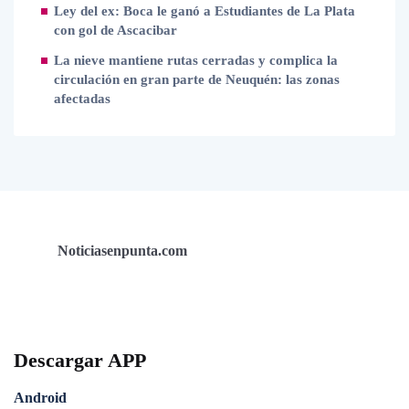
Ley del ex: Boca le ganó a Estudiantes de La Plata
con gol de Ascacibar
La nieve mantiene rutas cerradas y complica la
circulación en gran parte de Neuquén: las zonas
afectadas
Noticiasenpunta.com
Descargar APP
Android