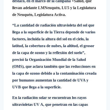
destacó, en el marco de la campaña
+Salud, que
llevan adelante LMNeuquén, LU5 y la Legislatura
de Neuquén, Legislatura Activa.
“La cantidad de radiación ultravioleta del sol que
llega a la superficie de la Tierra depende de varios
factores, incluida la altura del sol en el cielo, la
latitud, la cobertura de nubes, la altitud, el grosor
de la capa de ozono y la reflexión del suelo”,
precisó la Organización Mundial de la Salud
(OMS), que aclara también que las reducciones en
la capa de ozono debido a la contaminación creada
por humanos aumentan la cantidad de UVA y
UVB que llega a la superficie.
En la radiación solar se encuentran los rayos
ultravioletas UV A, que penetran en las capas