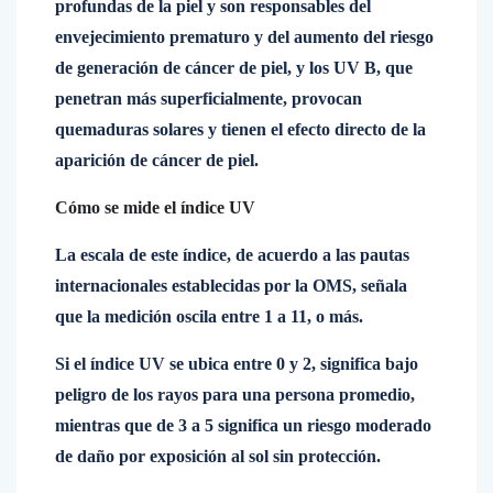
profundas de la piel y son responsables del
envejecimiento prematuro y del aumento del riesgo
de generación de cáncer de piel, y los UV B, que
penetran más superficialmente, provocan
quemaduras solares y tienen el efecto directo de la
aparición de cáncer de piel.
Cómo se mide el índice UV
La escala de este índice, de acuerdo a las pautas
internacionales establecidas por la OMS, señala
que la medición oscila entre 1 a 11, o más.
Si el índice UV se ubica entre 0 y 2, significa bajo
peligro de los rayos para una persona promedio,
mientras que de 3 a 5 significa un riesgo moderado
de daño por exposición al sol sin protección.