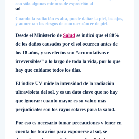
con sólo algunos minutos de exposición al
sol
.
Cuando la radiación es alta, puede dañar la piel, los ojos,
y aumentan los riesgos de contraer cáncer de piel.
Desde el Ministerio de
Salud
se indicó que el 80%
de los daños causados por el sol ocurren antes de
los 18 años, y sus efectos son “acumulativos e
irreversibles” a lo largo de toda la vida, por lo que
hay que cuidarse todos los días.
El índice UV mide la intensidad de la radiación
ultravioleta del sol, y es un dato clave que no hay
que ignorar: cuanto mayor es su valor, más
perjudiciales son los rayos solares para la salud.
Por eso es necesario tomar precauciones y tener en
cuenta los horarios para exponerse al sol, se