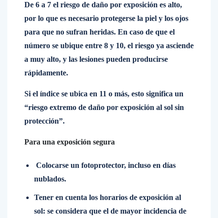
De 6 a 7 el riesgo de daño por exposición es alto,
por lo que es necesario protegerse la piel y los ojos
para que no sufran heridas. En caso de que el
número se ubique entre 8 y 10, el riesgo ya asciende
a muy alto, y las lesiones pueden producirse
rápidamente.
Si el índice se ubica en 11 o más, esto significa un
“riesgo extremo de daño por exposición al sol sin
protección”.
Para una exposición segura
Colocarse un fotoprotector, incluso en días
nublados.
Tener en cuenta los horarios de exposición al
sol: se considera que el de mayor incidencia de