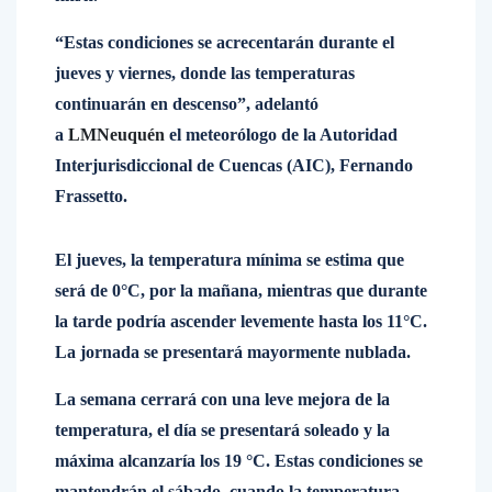
“Estas condiciones se acrecentarán durante el
jueves y viernes, donde las temperaturas
continuarán en descenso”, adelantó
a
LMNeuquén
el meteorólogo de la Autoridad
Interjurisdiccional de Cuencas (AIC), Fernando
Frassetto.
El jueves, la temperatura mínima se estima que
será de 0°C, por la mañana, mientras que durante
la tarde podría ascender levemente hasta los 11°C.
La jornada se presentará mayormente nublada.
La semana cerrará con una leve mejora de la
temperatura, el día se presentará soleado y la
máxima alcanzaría los 19 °C. Estas condiciones se
mantendrán el sábado, cuando la temperatura