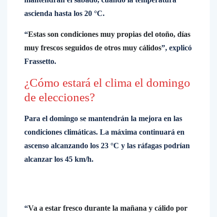
ascienda hasta los 20 °C.
“
Estas son condiciones muy propias del otoño, días
muy frescos seguidos de otros muy cálidos
”, explicó
Frassetto.
¿Cómo estará el clima el domingo
de elecciones?
Para el domingo se mantendrán la mejora en las
condiciones climáticas. La máxima continuará en
ascenso alcanzando los 23 °C y las ráfagas podrían
alcanzar los 45 km/h.
“
Va a estar fresco durante la mañana y cálido por