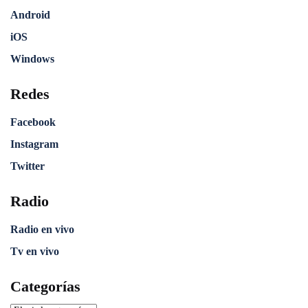
Android
iOS
Windows
Redes
Facebook
Instagram
Twitter
Radio
Radio en vivo
Tv en vivo
Categorías