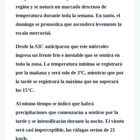
región y se notará un marcado descenso de
temperatura durante toda la semana
. En tanto, el
domingo se pronostica que ascenderá levemente la
escala mercurial.
Desde la AIC anticiparon que
este miércoles
ingresa un frente frío e inestable que se sentirá en
toda la zona
.
La temperatura mínima se registrará
por la mañana y será solo de 3ºC, mientras que por
la tarde se registrará la máxima que no superará
los 15°C.
Al mismo tiempo se indicó que habrá
precipitaciones que comenzarán a sentirse por la
tarde y se intensificarán durante la noche. El viento
será casi imperceptible, las ráfagas serían de 21
km/h.