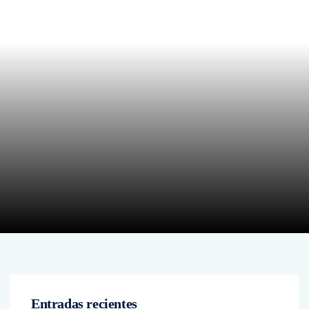
Entradas recientes