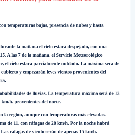
on temperaturas bajas, presencia de nubes y hasta
durante la mañana el cielo estará despejado, con una
. A las 7 de la mañana, el Servicio Meteorológico
 el cielo estará parcialmente nublado. La máxima será de
 cubierto y empezarán leves vientos provenientes del
ra.
 probabilidades de lluvias. La temperatura máxima será de 13
 km/h. provenientes del norte.
 en la región, aunque con temperaturas más elevadas.
ima de 11, con ráfagas de 28 km/h. Por la noche habrá
Las ráfagas de viento serán de apenas 15 km/h.