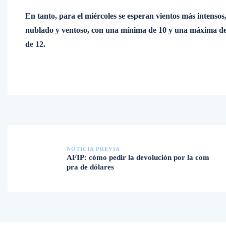
En tanto, para el miércoles se esperan vientos más intensos
nublado y ventoso, con una mínima de 10 y una máxima de 
de 12.
NOTICIA PREVIA
AFIP: cómo pedir la devolución por la com
pra de dólares