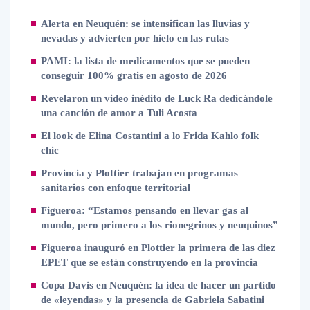
Alerta en Neuquén: se intensifican las lluvias y
nevadas y advierten por hielo en las rutas
PAMI: la lista de medicamentos que se pueden
conseguir 100% gratis en agosto de 2026
Revelaron un video inédito de Luck Ra dedicándole
una canción de amor a Tuli Acosta
El look de Elina Costantini a lo Frida Kahlo folk
chic
Provincia y Plottier trabajan en programas
sanitarios con enfoque territorial
Figueroa: “Estamos pensando en llevar gas al
mundo, pero primero a los rionegrinos y neuquinos”
Figueroa inauguró en Plottier la primera de las diez
EPET que se están construyendo en la provincia
Copa Davis en Neuquén: la idea de hacer un partido
de «leyendas» y la presencia de Gabriela Sabatini