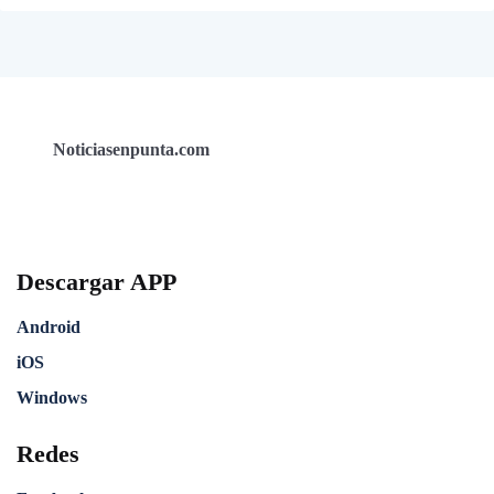
Noticiasenpunta.com
Descargar APP
Android
iOS
Windows
Redes