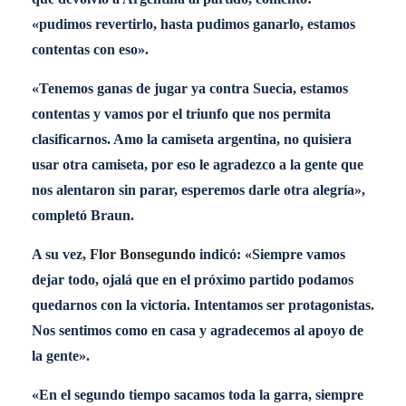
«pudimos revertirlo, hasta pudimos ganarlo, estamos
contentas con eso».
«Tenemos ganas de jugar ya contra Suecia, estamos
contentas y vamos por el triunfo que nos permita
clasificarnos. Amo la camiseta argentina, no quisiera
usar otra camiseta, por eso le agradezco a la gente que
nos alentaron sin parar, esperemos darle otra alegría»,
completó Braun.
A su vez,
Flor Bonsegundo
indicó: «Siempre vamos
dejar todo, ojalá que en el próximo partido podamos
quedarnos con la victoria. Intentamos ser protagonistas.
Nos sentimos como en casa y agradecemos al apoyo de
la gente».
«En el segundo tiempo sacamos toda la garra, siempre