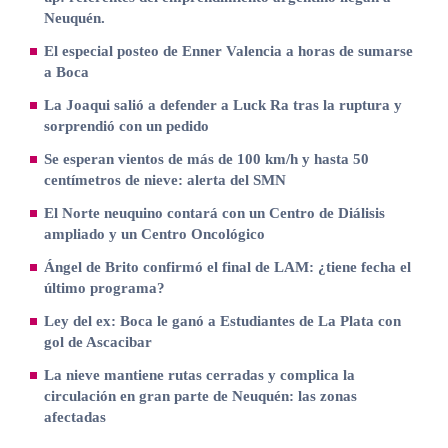
Neuquén.
El especial posteo de Enner Valencia a horas de sumarse
a Boca
La Joaqui salió a defender a Luck Ra tras la ruptura y
sorprendió con un pedido
Se esperan vientos de más de 100 km/h y hasta 50
centímetros de nieve: alerta del SMN
El Norte neuquino contará con un Centro de Diálisis
ampliado y un Centro Oncológico
Ángel de Brito confirmó el final de LAM: ¿tiene fecha el
último programa?
Ley del ex: Boca le ganó a Estudiantes de La Plata con
gol de Ascacibar
La nieve mantiene rutas cerradas y complica la
circulación en gran parte de Neuquén: las zonas
afectadas