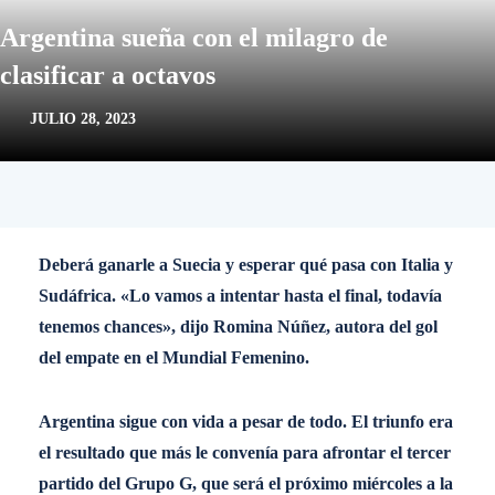
Argentina sueña con el milagro de
clasificar a octavos
JULIO 28, 2023
Deberá ganarle a Suecia y esperar qué pasa con Italia y
Sudáfrica. «Lo vamos a intentar hasta el final, todavía
tenemos chances», dijo Romina Núñez, autora del gol
del empate en el Mundial Femenino.
Argentina sigue con vida a pesar de todo. El triunfo era
el resultado que más le convenía para afrontar el tercer
partido del Grupo G, que será el próximo miércoles a la