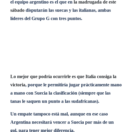
el equipo argentino es el que en
la madrugada de este
sábado
disputarán las suecas y las italianas, ambas
líderes del Grupo G con tres puntos.
Lo mejor que podría ocurrirle es que Italia consiga la
victoria
, porque le permitiría jugar prácticamente mano
a mano con Suecia la clasificación (siempre que las
tanas le saquen un punto a las sudafricanas).
Un empate tampoco está mal, aunque en ese caso
Argentina necesitará vencer a Suecia por más de un
gol, para tener mejor diferencia.