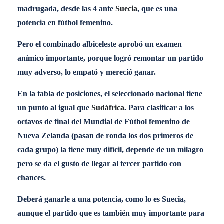
madrugada, desde las 4 ante
Suecia
, que es una
potencia en fútbol femenino.
Pero el combinado albiceleste aprobó un examen
anímico importante, porque logró remontar un partido
muy adverso, lo empató y mereció ganar.
En la tabla de posiciones, el seleccionado nacional tiene
un punto al igual que
Sudáfrica
. Para clasificar a los
octavos de final del Mundial de Fútbol femenino de
Nueva Zelanda (pasan de ronda los dos primeros de
cada grupo) la tiene muy difícil, depende de un milagro
pero se da el gusto de llegar al tercer partido con
chances.
Deberá ganarle a una potencia, como lo es Suecia,
aunque el partido que es también muy importante para