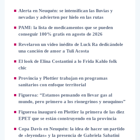
Alerta en Neuquén: se intensifican las lluvias y
nevadas y advierten por hielo en las rutas
PAMI: la lista de medicamentos que se pueden
conseguir 100% gratis en agosto de 2026
Revelaron un video inédito de Luck Ra dedicándole
una canción de amor a Tuli Acosta
El look de Elina Costantini a lo Frida Kahlo folk
chic
Provincia y Plottier trabajan en programas
sanitarios con enfoque territorial
Figueroa: “Estamos pensando en llevar gas al
mundo, pero primero a los rionegrinos y neuquinos”
Figueroa inauguró en Plottier la primera de las diez
EPET que se están construyendo en la provincia
Copa Davis en Neuquén: la idea de hacer un partido
de «leyendas» y la presencia de Gabriela Sabatini