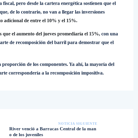
 fiscal, pero desde la cartera energética sostienen que el
que, de lo contrario, no van a llegar las inversiones
o adicional de entre el 10% y el 15%.
s que el aumento del jueves promediaría el 15%,
con una
rte de recomposición del barril para demostrar que el
a proporción de los componentes. Ya ahí, la mayoría del
arte correspondería a la recomposición impositiva.
NOTICIA SIGUIENTE
River venció a Barracas Central de la man
o de los juveniles