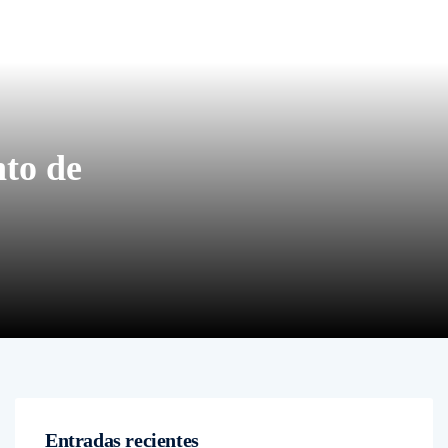
nto de
Entradas recientes