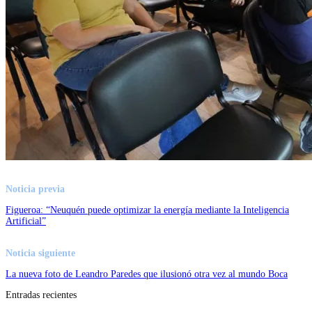
Noticia previa
Figueroa: “Neuquén puede optimizar la energía mediante la Inteligencia
Artificial”
Noticia siguiente
La nueva foto de Leandro Paredes que ilusionó otra vez al mundo Boca
Entradas recientes