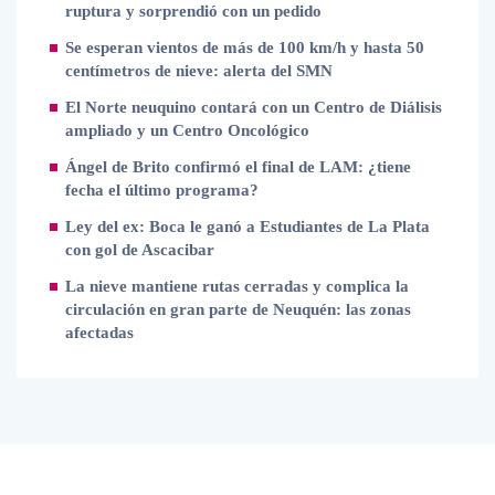
ruptura y sorprendió con un pedido
Se esperan vientos de más de 100 km/h y hasta 50
centímetros de nieve: alerta del SMN
El Norte neuquino contará con un Centro de Diálisis
ampliado y un Centro Oncológico
Ángel de Brito confirmó el final de LAM: ¿tiene
fecha el último programa?
Ley del ex: Boca le ganó a Estudiantes de La Plata
con gol de Ascacibar
La nieve mantiene rutas cerradas y complica la
circulación en gran parte de Neuquén: las zonas
afectadas