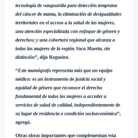
tecnología de vanguardia para detección temprana
del cáncer de mama, la eliminación de desigualdades
territoriales en el acceso a la salud de las mujeres,
una atención especializada con enfoque de género y
derechos; y una cobertura regional que alcanza a
todas las mujeres de la región Vaca Muerta, sin
distinción
”, dijo Regueiro.
“
Este mamógrafo representa más que un equipo
médico: es un instrumento de justicia social y
equidad de género que reconoce el derecho
fundamental de todas las mujeres a acceder a
servicios de salud de calidad, independientemente de
su lugar de residencia o condición socioeconómica
”,
agregó.
Otras obras importantes que complementan esta