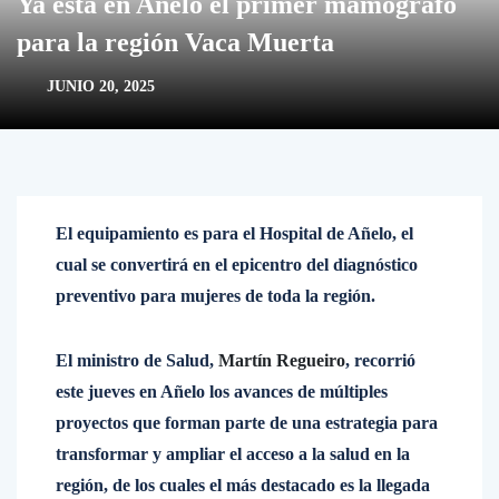
Ya está en Añelo el primer mamógrafo
para la región Vaca Muerta
JUNIO 20, 2025
El equipamiento es para el Hospital de Añelo, el
cual se convertirá en el epicentro del diagnóstico
preventivo para mujeres de toda la región.
El ministro de Salud,
Martín Regueiro
, recorrió
este jueves en Añelo los avances de múltiples
proyectos que forman parte de una estrategia para
transformar y ampliar el acceso a la salud en la
región, de los cuales el más destacado es la llegada