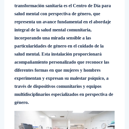
transformación sanitaria es el Centro de Día para
salud mental con perspectiva de género, que
representa un avance fundamental en el abordaje
integral de la salud mental comunitaria,
incorporando una mirada sensible a las
particularidades de género en el cuidado de la
salud mental. Esta instalación proporcionará
acompañamiento personalizado que reconoce las
diferentes formas en que mujeres y hombres
experimentan y expresan su malestar psíquico, a
través de dispositivos comunitarios y equipos
multidisciplinarios especializados en perspectiva de
género.