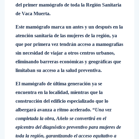
del primer mamógrafo de toda la Región Sanitaria
de Vaca Muerta.
Este mamógrafo marca un antes y un después en la
atención sanitaria de las mujeres de la región, ya
que por primera vez tendrán acceso a mamografías
sin necesidad de viajar a otros centros urbanos,
eliminando barreras económicas y geográficas que
limitaban su acceso a la salud preventiva.
El mamógrafo de última generación ya se
encuentra en la localidad, mientras que la
construcción del edificio especializado que lo
albergará avanza a ritmo acelerado. “
Una vez
completada la obra, Añelo se convertirá en el
epicentro del diagnóstico preventivo para mujeres de
toda la región, garantizando el acceso equitativo a