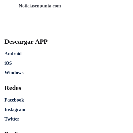
Noticiasenpunta.com
Descargar APP
Android
iOS
Windows
Redes
Facebook
Instagram
Twitter