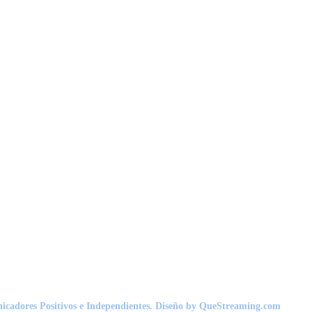
nicadores Positivos e Independientes. Diseño by QueStreaming.com