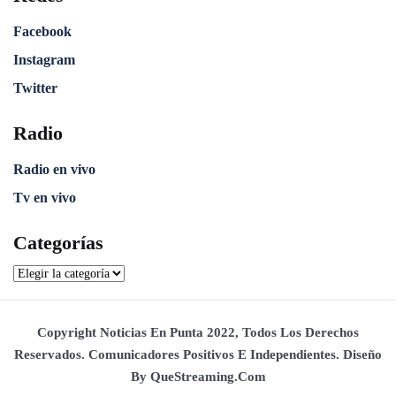
Facebook
Instagram
Twitter
Radio
Radio en vivo
Tv en vivo
Categorías
Copyright Noticias En Punta 2022, Todos Los Derechos
Reservados. Comunicadores Positivos E Independientes. Diseño
By QueStreaming.com