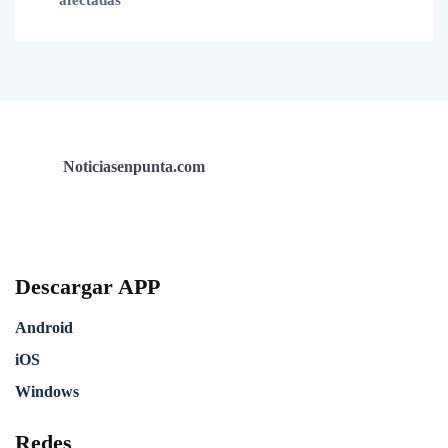
afectadas
Noticiasenpunta.com
Descargar APP
Android
iOS
Windows
Redes