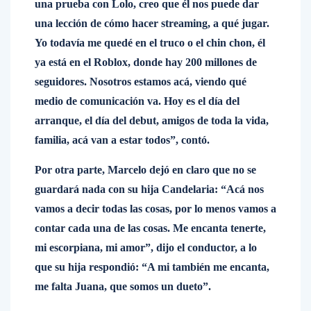
una prueba con Lolo, creo que él nos puede dar
una lección de cómo hacer streaming, a qué jugar.
Yo todavía me quedé en el truco o el chin chon, él
ya está en el Roblox, donde hay 200 millones de
seguidores. Nosotros estamos acá, viendo qué
medio de comunicación va. Hoy es el día del
arranque, el día del debut, amigos de toda la vida,
familia, acá van a estar todos”, contó.
Por otra parte, Marcelo dejó en claro que no se
guardará nada con su hija Candelaria: “Acá nos
vamos a decir todas las cosas, por lo menos vamos a
contar cada una de las cosas. Me encanta tenerte,
mi escorpiana, mi amor”, dijo el conductor, a lo
que su hija respondió: “A mi también me encanta,
me falta Juana, que somos un dueto”.