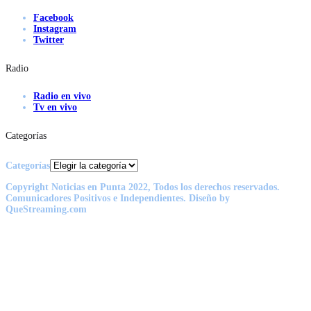
Facebook
Instagram
Twitter
Radio
Radio en vivo
Tv en vivo
Categorías
Categorías
Copyright Noticias en Punta 2022, Todos los derechos reservados.
Comunicadores Positivos e Independientes. Diseño by
QueStreaming.com