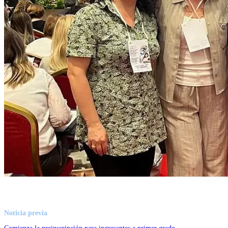
Noticia previa