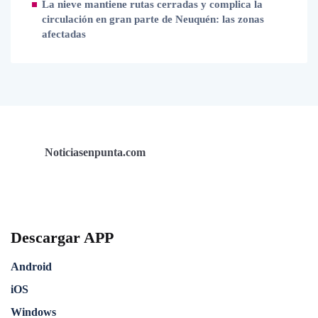
La nieve mantiene rutas cerradas y complica la
circulación en gran parte de Neuquén: las zonas
afectadas
Noticiasenpunta.com
Descargar APP
Android
iOS
Windows