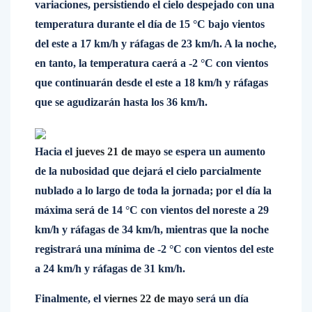
variaciones, persistiendo el cielo despejado con una
temperatura durante el día de 15 °C bajo vientos
del este a 17 km/h y ráfagas de 23 km/h. A la noche,
en tanto, la temperatura caerá a -2 °C con vientos
que continuarán desde el este a 18 km/h y ráfagas
que se agudizarán hasta los 36 km/h.
Hacia el
jueves 21 de mayo
se espera un aumento
de la nubosidad que dejará el cielo parcialmente
nublado a lo largo de toda la jornada; por el día la
máxima será de 14 °C con vientos del noreste a 29
km/h y ráfagas de 34 km/h, mientras que la noche
registrará una mínima de -2 °C con vientos del este
a 24 km/h y ráfagas de 31 km/h.
Finalmente, el
viernes 22 de mayo
será un día