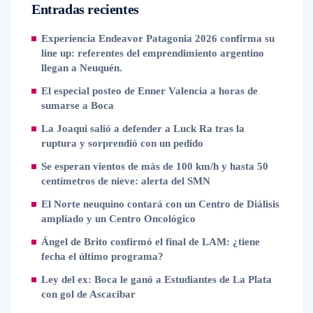
Entradas recientes
Experiencia Endeavor Patagonia 2026 confirma su
line up: referentes del emprendimiento argentino
llegan a Neuquén.
El especial posteo de Enner Valencia a horas de
sumarse a Boca
La Joaqui salió a defender a Luck Ra tras la
ruptura y sorprendió con un pedido
Se esperan vientos de más de 100 km/h y hasta 50
centímetros de nieve: alerta del SMN
El Norte neuquino contará con un Centro de Diálisis
ampliado y un Centro Oncológico
Ángel de Brito confirmó el final de LAM: ¿tiene
fecha el último programa?
Ley del ex: Boca le ganó a Estudiantes de La Plata
con gol de Ascacibar