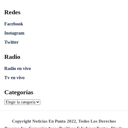
Redes
Facebook
Instagram
Twitter
Radio
Radio en vivo
Tv en vivo
Categorías
Copyright Noticias En Punta 2022, Todos Los Derechos