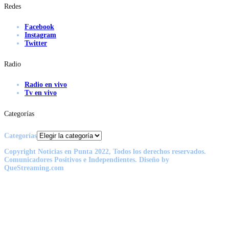
Redes
Facebook
Instagram
Twitter
Radio
Radio en vivo
Tv en vivo
Categorías
Categorías
Copyright Noticias en Punta 2022, Todos los derechos reservados.
Comunicadores Positivos e Independientes. Diseño by
QueStreaming.com