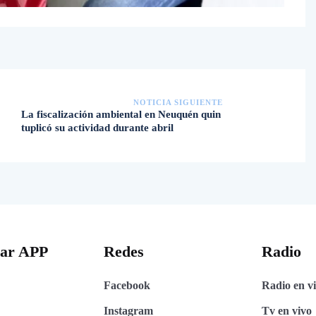
NOTICIA SIGUIENTE
La fiscalización ambiental en Neuquén quin
tuplicó su actividad durante abril
gar APP
Redes
Radio
Facebook
Radio en v
Instagram
Tv en vivo