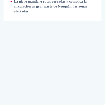
La nieve mantiene rutas cerradas y complica la
circulación en gran parte de Neuquén: las zonas
afectadas