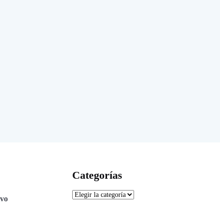
Categorías
ivo