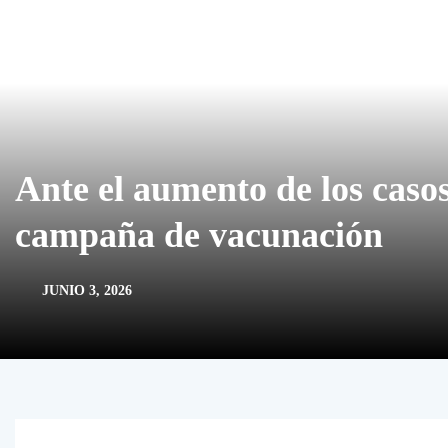
Ante el aumento de los casos
campaña de vacunación
JUNIO 3, 2026