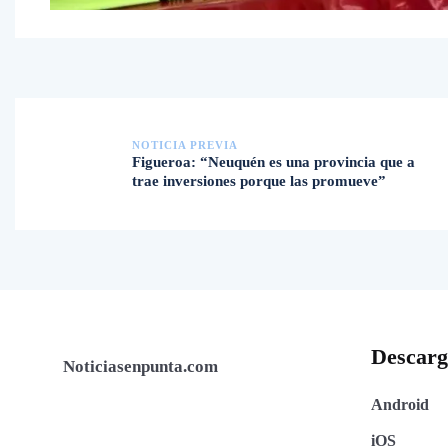
NOTICIA PREVIA
Figueroa: “Neuquén es una provincia que a
trae inversiones porque las promueve”
Descar
Noticiasenpunta.com
Android
iOS