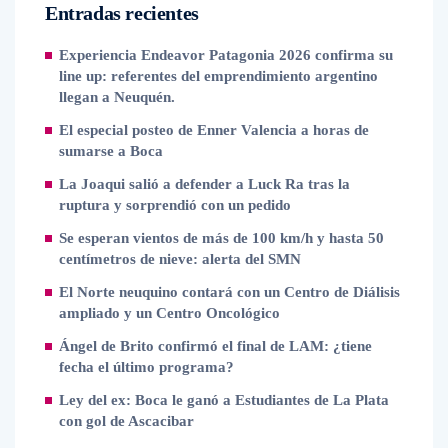
Entradas recientes
Experiencia Endeavor Patagonia 2026 confirma su
line up: referentes del emprendimiento argentino
llegan a Neuquén.
El especial posteo de Enner Valencia a horas de
sumarse a Boca
La Joaqui salió a defender a Luck Ra tras la
ruptura y sorprendió con un pedido
Se esperan vientos de más de 100 km/h y hasta 50
centímetros de nieve: alerta del SMN
El Norte neuquino contará con un Centro de Diálisis
ampliado y un Centro Oncológico
Ángel de Brito confirmó el final de LAM: ¿tiene
fecha el último programa?
Ley del ex: Boca le ganó a Estudiantes de La Plata
con gol de Ascacibar