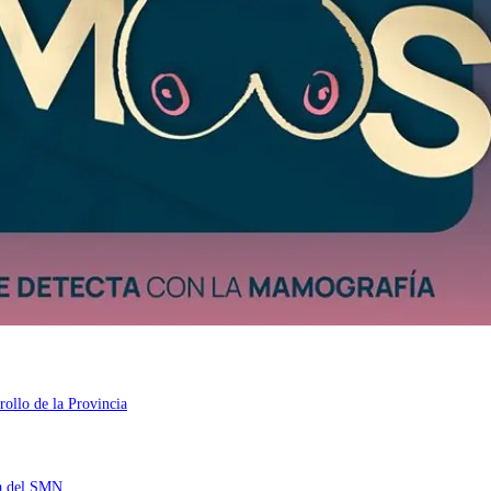
rollo de la Provincia
ta del SMN