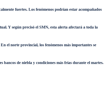
 localmente fuertes. Los fenómenos podrían estar acompañados
al. Y según precisó el SMN, esta alerta afectará a toda la
En el norte provincial, los fenómenos más importantes se
es bancos de niebla y condiciones más frías durante el martes.