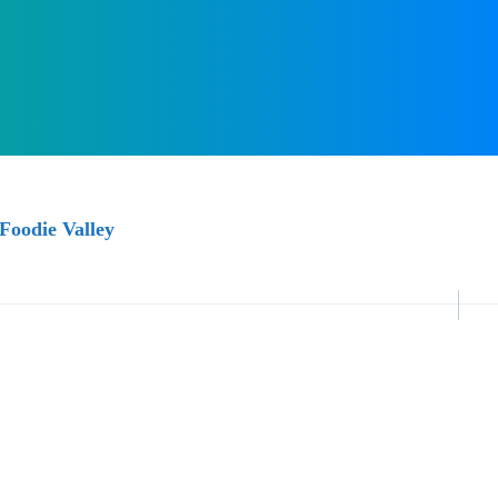
Foodie Valley