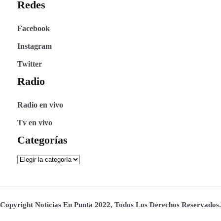
Redes
Facebook
Instagram
Twitter
Radio
Radio en vivo
Tv en vivo
Categorías
Copyright Noticias En Punta 2022, Todos Los Derechos Reservados