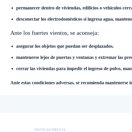
permanecer dentro de viviendas, edificios o vehículos cerr
desconectar los electrodomésticos si ingresa agua, mantene
Ante los fuertes vientos, se aconseja:
asegurar los objetos que puedan ser desplazados.
mantenerse lejos de puertas y ventanas y extremar las pre
cerrar las viviendas para impedir el ingreso de polvo, man
Ante estas condiciones adversas, se recomienda mantenerse in
NOTICIA PREVIA