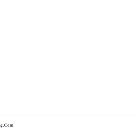
ing.com