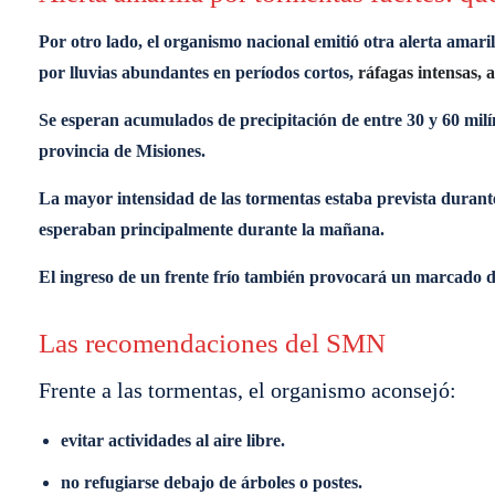
Por otro lado, el organismo nacional emitió otra alerta amar
por lluvias abundantes en períodos cortos,
ráfagas intensas, a
Se esperan acumulados de precipitación de entre 30 y 60 milí
provincia de Misiones.
La mayor intensidad de las tormentas estaba prevista durant
esperaban principalmente durante la mañana.
El ingreso de un frente frío también provocará un marcado des
Las recomendaciones del SMN
Frente a las tormentas, el organismo aconsejó:
evitar actividades al aire libre.
no refugiarse debajo de árboles o postes.