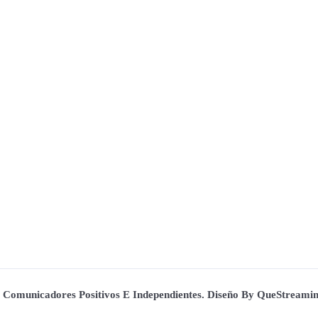
. Comunicadores Positivos E Independientes. Diseño By QueStream