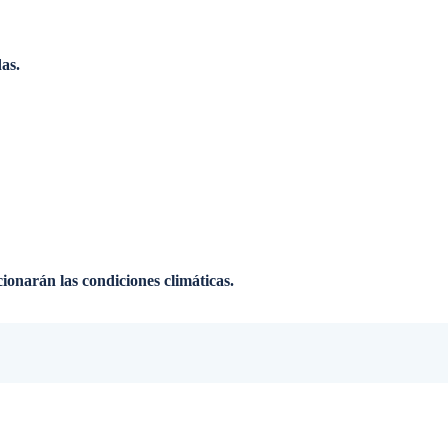
as.
ionarán las condiciones climáticas.