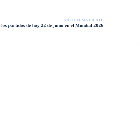
NOTICIA SIGUIENTE
los partidos de hoy 22 de junio en el Mundial 2026