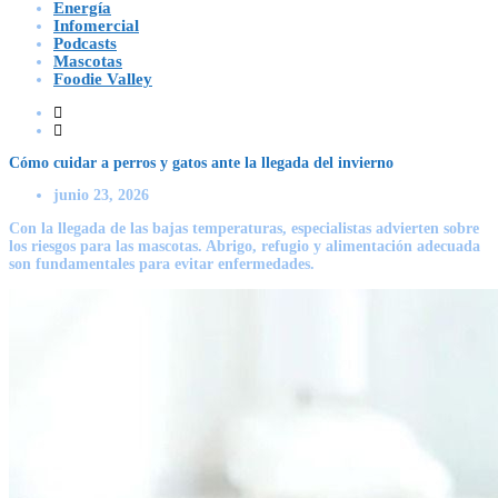
Energía
Infomercial
Podcasts
Mascotas
Foodie Valley
Cómo cuidar a perros y gatos ante la llegada del invierno
junio 23, 2026
Con la llegada de las bajas temperaturas, especialistas advierten sobre
los riesgos para las mascotas. Abrigo, refugio y alimentación adecuada
son fundamentales para evitar enfermedades.