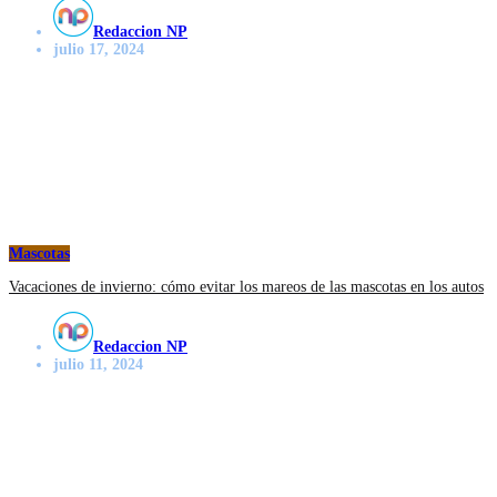
Redaccion NP
julio 17, 2024
Mascotas
Vacaciones de invierno: cómo evitar los mareos de las mascotas en los autos
Redaccion NP
julio 11, 2024