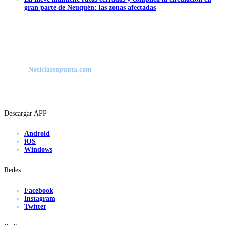
gran parte de Neuquén: las zonas afectadas
Noticiasenpunta.com
Descargar APP
Android
iOS
Windows
Redes
Facebook
Instagram
Twitter