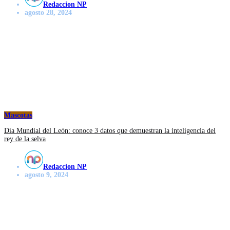
Redaccion NP
agosto 28, 2024
Mascotas
Día Mundial del León: conoce 3 datos que demuestran la inteligencia del
rey de la selva
Redaccion NP
agosto 9, 2024