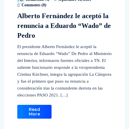
Comments (
0
)
Alberto Fernández le aceptó la
renuncia a Eduardo “Wado” de
Pedro
El presidente Alberto Fernández le aceptó la
renuncia de Eduardo “Wado” De Pedro al Ministerio
del Interior, informaron fuentes oficiales a TN. El
saliente funcionario responde a la vicepresidenta
Cristina Kirchner, integra la agrupación La Cámpora
y fue el primero que puso su renuncia a
consideración tras la contundente derrota en las
elecciones PASO 2021. […]
Read
More