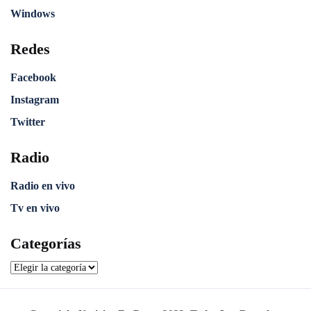
Windows
Redes
Facebook
Instagram
Twitter
Radio
Radio en vivo
Tv en vivo
Categorías