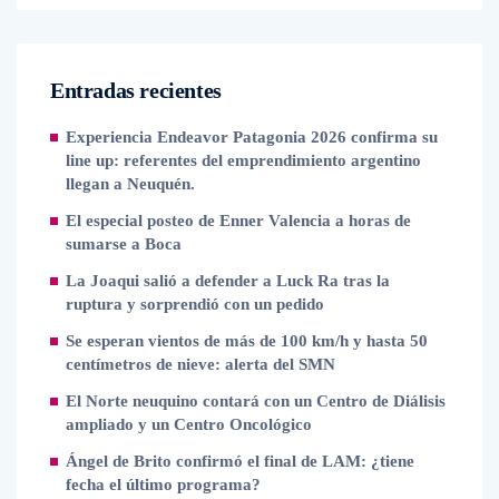
Entradas recientes
Experiencia Endeavor Patagonia 2026 confirma su
line up: referentes del emprendimiento argentino
llegan a Neuquén.
El especial posteo de Enner Valencia a horas de
sumarse a Boca
La Joaqui salió a defender a Luck Ra tras la
ruptura y sorprendió con un pedido
Se esperan vientos de más de 100 km/h y hasta 50
centímetros de nieve: alerta del SMN
El Norte neuquino contará con un Centro de Diálisis
ampliado y un Centro Oncológico
Ángel de Brito confirmó el final de LAM: ¿tiene
fecha el último programa?