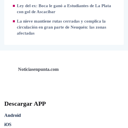
Ley del ex: Boca le ganó a Estudiantes de La Plata
con gol de Ascacibar
La nieve mantiene rutas cerradas y complica la
circulación en gran parte de Neuquén: las zonas
afectadas
Noticiasenpunta.com
Descargar APP
Android
iOS