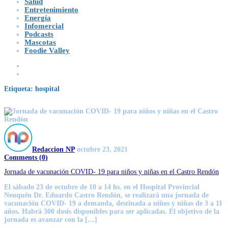
Salud
Entretenimiento
Energía
Infomercial
Podcasts
Mascotas
Foodie Valley
Etiqueta:
hospital
Redaccion NP
octubre 23, 2021
Comments (
0
)
Jornada de vacunación COVID- 19 para niños y niñas en el Castro Rendón
El sábado 23 de octubre de 10 a 14 hs. en el Hospital Provincial
Neuquén Dr. Eduardo Castro Rendón, se realizará una jornada de
vacunación COVID- 19 a demanda, destinada a niños y niñas de 3 a 11
años. Habrá 300 dosis disponibles para ser aplicadas. El objetivo de la
jornada es avanzar con la […]