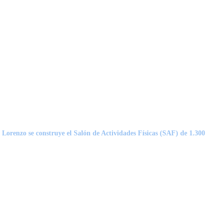
Lorenzo se construye el Salón de Actividades Físicas (SAF) de 1.300