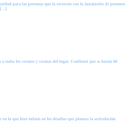
idad para las personas que la recorren con la instalación de potentes
 […]
a todos los vecinos y vecinas del lugar. Confirmó que se harán 60
en la que hizo énfasis en los desafíos que plantea la articulación