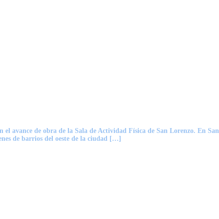
el avance de obra de la Sala de Actividad Física de San Lorenzo. En San 
nes de barrios del oeste de la ciudad […]