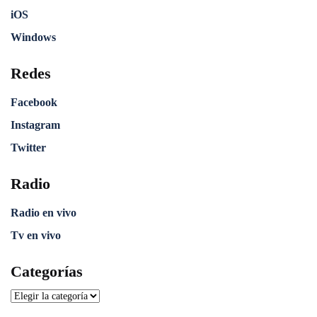
iOS
Windows
Redes
Facebook
Instagram
Twitter
Radio
Radio en vivo
Tv en vivo
Categorías