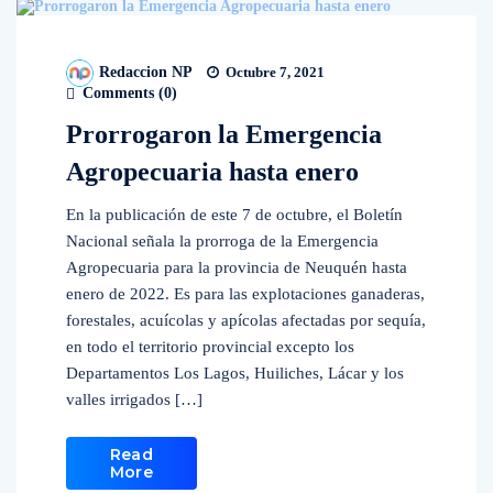
Redaccion NP
Octubre 7, 2021
Comments (
0
)
Prorrogaron la Emergencia
Agropecuaria hasta enero
En la publicación de este 7 de octubre, el Boletín
Nacional señala la prorroga de la Emergencia
Agropecuaria para la provincia de Neuquén hasta
enero de 2022. Es para las explotaciones ganaderas,
forestales, acuícolas y apícolas afectadas por sequía,
en todo el territorio provincial excepto los
Departamentos Los Lagos, Huiliches, Lácar y los
valles irrigados […]
Read
More