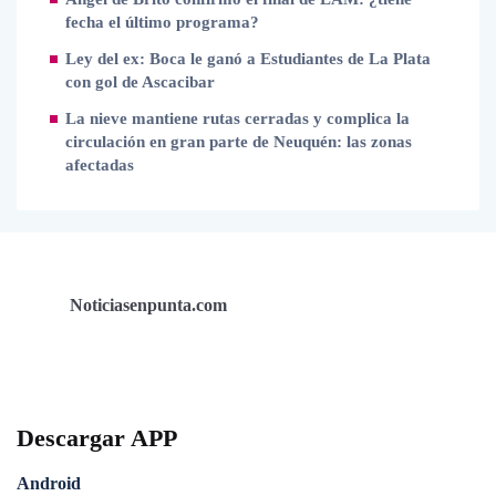
fecha el último programa?
Ley del ex: Boca le ganó a Estudiantes de La Plata
con gol de Ascacibar
La nieve mantiene rutas cerradas y complica la
circulación en gran parte de Neuquén: las zonas
afectadas
Noticiasenpunta.com
Descargar APP
Android