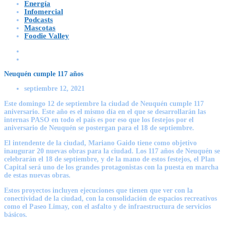
Energía
Infomercial
Podcasts
Mascotas
Foodie Valley
Neuquén cumple 117 años
septiembre 12, 2021
Este domingo 12 de septiembre la ciudad de Neuquén cumple 117
aniversario. Este año es el mismo día en el que se desarrollarán las
internas PASO en todo el país es por eso que los festejos por el
aniversario de Neuquén se postergan para el 18 de septiembre.
El intendente de la ciudad, Mariano Gaido tiene como objetivo
inaugurar 20 nuevas obras para la ciudad. Los 117 años de Neuquén se
celebrarán el 18 de septiembre, y de la mano de estos festejos, el Plan
Capital será uno de los grandes protagonistas con la puesta en marcha
de estas nuevas obras.
Estos proyectos incluyen ejecuciones que tienen que ver con la
conectividad de la ciudad, con la consolidación de espacios recreativos
como el Paseo Limay, con el asfalto y de infraestructura de servicios
básicos.