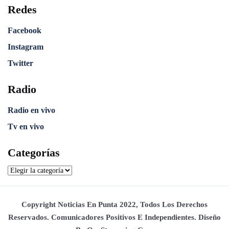
Redes
Facebook
Instagram
Twitter
Radio
Radio en vivo
Tv en vivo
Categorías
Copyright Noticias En Punta 2022, Todos Los Derechos
Reservados. Comunicadores Positivos E Independientes. Diseño