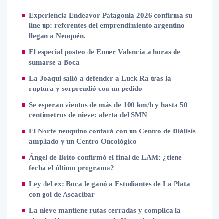
Experiencia Endeavor Patagonia 2026 confirma su
line up: referentes del emprendimiento argentino
llegan a Neuquén.
El especial posteo de Enner Valencia a horas de
sumarse a Boca
La Joaqui salió a defender a Luck Ra tras la
ruptura y sorprendió con un pedido
Se esperan vientos de más de 100 km/h y hasta 50
centímetros de nieve: alerta del SMN
El Norte neuquino contará con un Centro de Diálisis
ampliado y un Centro Oncológico
Ángel de Brito confirmó el final de LAM: ¿tiene
fecha el último programa?
Ley del ex: Boca le ganó a Estudiantes de La Plata
con gol de Ascacibar
La nieve mantiene rutas cerradas y complica la