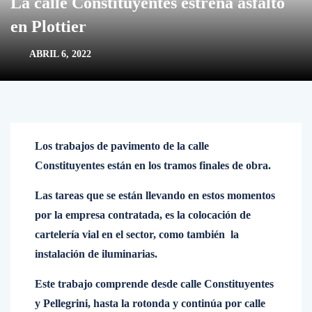
La calle Constituyentes estrena asfalto
en Plottier
ABRIL 6, 2022
Los trabajos de pavimento de la calle
Constituyentes están en los tramos finales de obra.
Las tareas que se están llevando en estos momentos
por la empresa contratada, es la colocación de
cartelería vial en el sector, como también la
instalación de iluminarias.
Este trabajo comprende desde calle Constituyentes
y Pellegrini, hasta la rotonda y continúa por calle