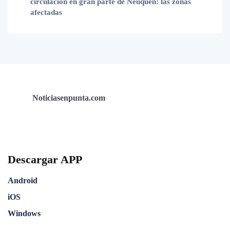
circulación en gran parte de Neuquén: las zonas
afectadas
Noticiasenpunta.com
Descargar APP
Android
iOS
Windows