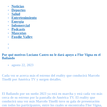
Noticias
Deportes
Salud
Entretenimiento
Energía
Infomercial
Podcasts
Mascotas
Foodie Valley
Por qué motivos Luciano Castro no le dará apoyo a Flor Vigna en el
Bailando
agosto 22, 2023
Cada vez se acerca más el estreno del reality que conducirá Marcelo
Tinelli por América TV y surgen detalles.
El Bailando por un sueño 2023 ya está en marcha y está cada vez más
cerca de su estreno por la pantalla de América TV. El reality que
conducirá una vez más Marcelo Tinelli tuvo su gala de presentación
con todos los participantes, entre los cuales se encontraba Flor Vigna,