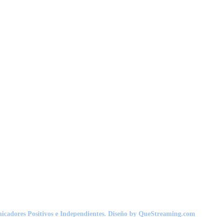
nicadores Positivos e Independientes. Diseño by QueStreaming.com