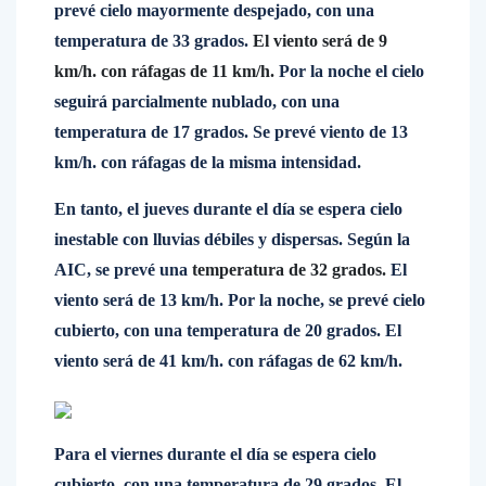
prevé cielo mayormente despejado, con una
temperatura de 33 grados.
El viento será de 9
km/h. con ráfagas de 11 km/h.
Por la noche el cielo
seguirá parcialmente nublado, con una
temperatura de 17 grados. Se prevé viento de 13
km/h. con ráfagas de la misma intensidad.
En tanto, el jueves durante el día se espera cielo
inestable con lluvias débiles y dispersas. Según la
AIC, se prevé una
temperatura de 32 grados.
El
viento será de 13 km/h. Por la noche, se prevé cielo
cubierto, con una temperatura de 20 grados. El
viento será de 41 km/h. con ráfagas de 62 km/h.
Para el viernes durante el día se espera cielo
cubierto, con una temperatura de 29 grados. El