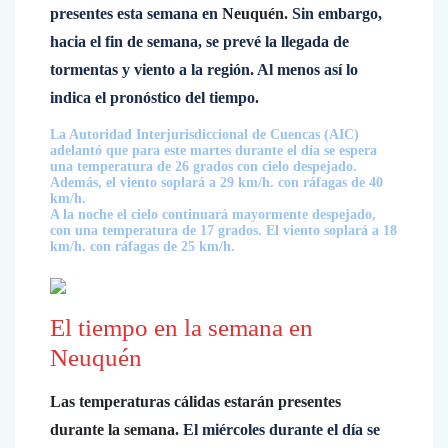
presentes esta semana en
Neuquén.
Sin embargo,
hacia el fin de semana, se prevé la llegada de
tormentas y viento a la región. Al menos así lo
indica el pronóstico del tiempo.
La Autoridad Interjurisdiccional de Cuencas (AIC)
adelantó que para este martes durante el día se espera
una temperatura de 26 grados con cielo despejado.
Además, el viento soplará a 29 km/h. con ráfagas de 40
km/h.
A la noche el cielo continuará mayormente despejado,
con una temperatura de 17 grados. El viento soplará a 18
km/h. con ráfagas de 25 km/h.
El tiempo en la semana en
Neuquén
Las temperaturas cálidas estarán presentes
durante la semana
. El miércoles durante el día se