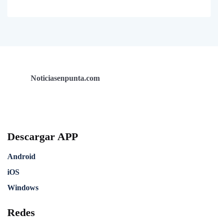
Noticiasenpunta.com
Descargar APP
Android
iOS
Windows
Redes