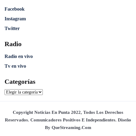
Facebook
Instagram
Twitter
Radio
Radio en vivo
Tv en vivo
Categorías
Copyright Noticias En Punta 2022, Todos Los Derechos
Reservados. Comunicadores Positivos E Independientes. Diseño
By QueStreaming.com