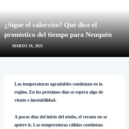
¿Sigue el calorcito? Qué dice el
pronóstico del tiempo para Neuquén
MARZO 18, 2025
Las temperaturas agradables continúan en la
región. En los próximos días se espera algo de
viento e inestabilidad.
A pocos días del inicio del otoño, el verano no se
quiere ir. Las temperaturas cálidas continúan