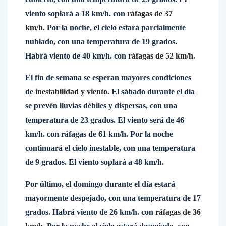
viento soplará a 18 km/h. con
ráfagas de 37
km/h.
Por la noche, el cielo estará parcialmente
nublado, con una temperatura de 19 grados.
Habrá viento de 40 km/h. con
ráfagas de 52 km/h.
El fin de semana se esperan mayores condiciones
de
inestabilidad y viento.
El sábado durante el día
se prevén lluvias débiles y dispersas, con una
temperatura de 23 grados. El viento será de 46
km/h. con ráfagas de 61 km/h. Por la noche
continuará el cielo inestable, con una temperatura
de 9 grados. El viento soplará a 48 km/h.
Por último, el domingo durante el día estará
mayormente despejado, con una temperatura de 17
grados. Habrá viento de 26 km/h. con
ráfagas de 36