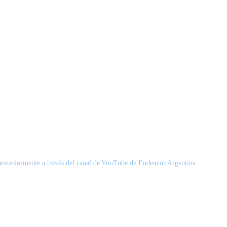
posteriormente a través del canal de YouTube de Endeavor Argentina.