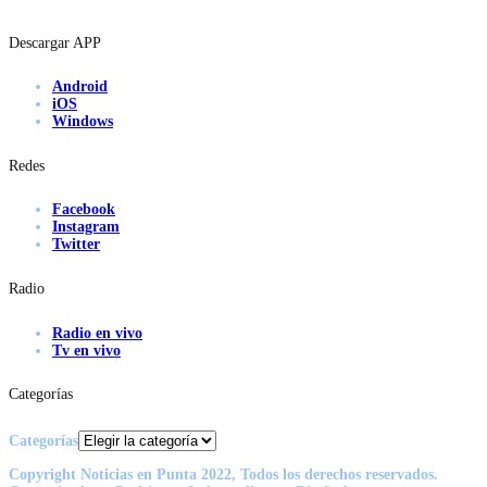
Descargar APP
Android
iOS
Windows
Redes
Facebook
Instagram
Twitter
Radio
Radio en vivo
Tv en vivo
Categorías
Categorías
Copyright Noticias en Punta 2022, Todos los derechos reservados.