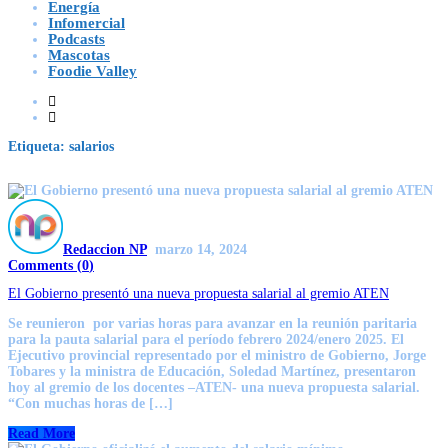
Energía
Infomercial
Podcasts
Mascotas
Foodie Valley
Etiqueta:
salarios
Redaccion NP
marzo 14, 2024
Comments (
0
)
El Gobierno presentó una nueva propuesta salarial al gremio ATEN
Se reunieron por varias horas para avanzar en la reunión paritaria
para la pauta salarial para el período febrero 2024/enero 2025. El
Ejecutivo provincial representado por el ministro de Gobierno, Jorge
Tobares y la ministra de Educación, Soledad Martínez, presentaron
hoy al gremio de los docentes –ATEN- una nueva propuesta salarial.
“Con muchas horas de […]
Read More