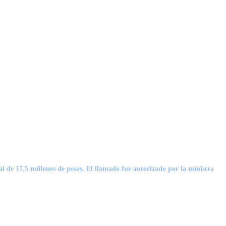
l de 17,5 millones de pesos. El llamado fue autorizado por la ministra